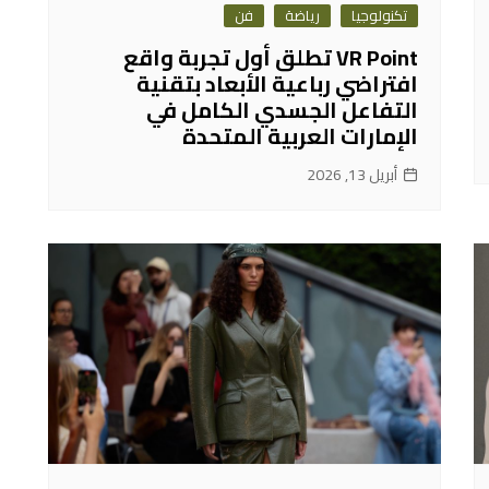
تكنولوجيا
رياضة
فن
VR Point تطلق أول تجربة واقع
افتراضي رباعية الأبعاد بتقنية
التفاعل الجسدي الكامل في
الإمارات العربية المتحدة
أبريل 13, 2026