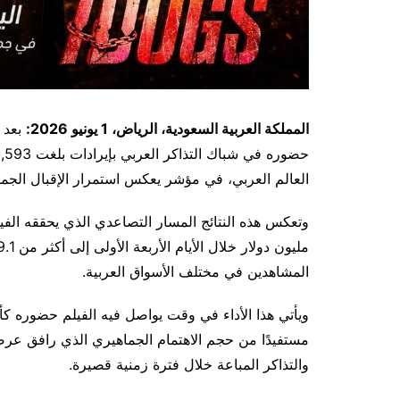
المملكة العربية السعودية، الرياض، 1 يونيو 2026:
العالم العربي، في مؤشر يعكس استمرار الإقبال الجما
المشاهدين في مختلف الأسواق العربية.
ويأتي هذا الأداء في وقت يواصل فيه الفيلم حضوره كأح
مستفيدًا من حجم الاهتمام الجماهيري الذي رافق عر
والتذاكر المباعة خلال فترة زمنية قصيرة.