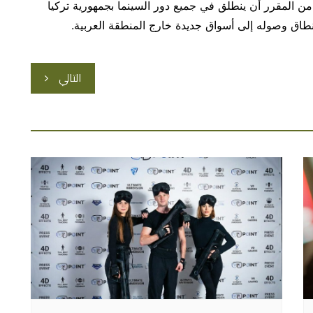
ن المقرر أن ينطلق في جميع دور السينما بجمهورية تركيا
التالي