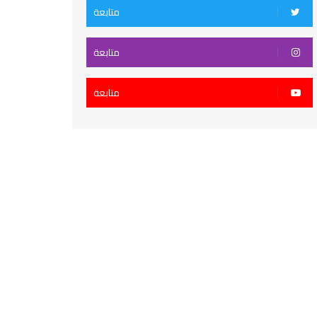
متابعة
متابعة
متابعة