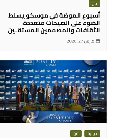
فن
أسبوع الموضة في موسكو يسلط
الضوء على الصيحات متعددة
الثقافات والمصممين المستقلين
مارس 27, 2026
دولية
فن