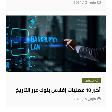
مارس 12, 2024
غير مصنف
أكبر 10 عمليات إفلاس بنوك عبر التاريخ
مارس 15, 2023