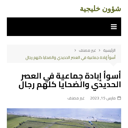
لتجاوز
شؤون خليجية
لى
لمحتوى
الرئيسية
غير مصنف
أسوأ إبادة جماعية في العصر الحديدي والضحايا كلهم رجال
أسوأ إبادة جماعية في العصر
الحديدي والضحايا كلهم رجال
مارس 15, 2023
غير مصنف