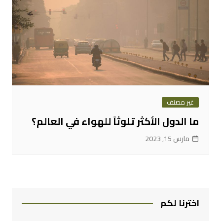
غير مصنف
ما الدول الأكثر تلوثاً للهواء في العالم؟
مارس 15, 2023
اخترنا لكم