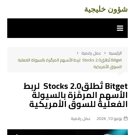
لتجاوز
شؤون خليجية
لى
لمحتوى
الرئيسية
عمل رقمية
Bitget تُطلقStocks 2.0 لربط الأسهم المرمَّزة بالسيولة الفعلية
للسوق الأمريكية
Bitget تُطلقStocks 2.0 لربط
الأسهم المرمَّزة بالسيولة
الفعلية للسوق الأمريكية
يونيو 10, 2026
عمل رقمية