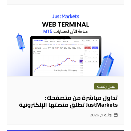
عمل رقمية
تداول مباشرة من متصفحك:
JustMarkets تطلق منصتها الإلكترونية
يوليو 9, 2026