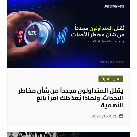
عمل رقمية
يُقلل المتداولون مجدداً من شأن مخاطر
الأحداث، ولماذا يُعدّ ذلك أمراً بالغ
الأهمية
يونيو 15, 2026