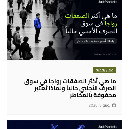
عمل رقمية
ما هي أكثر الصفقات رواجاً في سوق
الصرف الأجنبي حالياً ولماذا تُعتبر
محفوفة بالمخاطر
يونيو 9, 2026