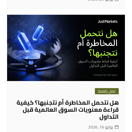
عمل رقمية
هل نتحمل المخاطرة أم نتجنبها؟ كيفية
قراءة معنويات السوق العالمية قبل
التداول
يوليو 16, 2026