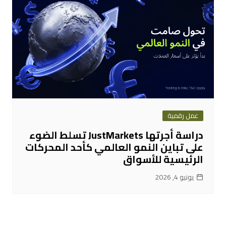
عمل رقمية
دراسة أجرتها JustMarkets تسلط الضوء
على تباين النمو العالمي كأحد المحركات
الرئيسية للأسواق
يونيو 4, 2026