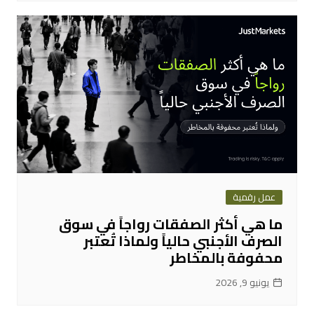
عمل رقمية
ما هي أكثر الصفقات رواجاً في سوق
الصرف الأجنبي حالياً ولماذا تُعتبر
محفوفة بالمخاطر
يونيو 9, 2026