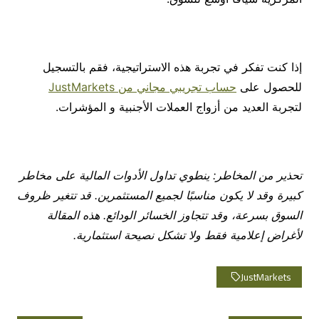
إذا كنت تفكر في تجربة هذه الاستراتيجية، فقم بالتسجيل
للحصول على
حساب تجريبي مجاني من JustMarkets
لتجربة العديد من أزواج العملات الأجنبية و المؤشرات.
تحذير من المخاطر: ينطوي تداول الأدوات المالية على مخاطر
كبيرة وقد لا يكون مناسبًا لجميع المستثمرين. قد تتغير ظروف
السوق بسرعة، وقد تتجاوز الخسائر الودائع. هذه المقالة
لأغراض إعلامية فقط ولا تشكل نصيحة استثمارية.
JustMarkets