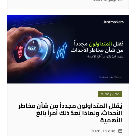
عمل رقمية
يُقلل المتداولون مجدداً من شأن مخاطر
الأحداث، ولماذا يُعدّ ذلك أمراً بالغ
الأهمية
يونيو 15, 2026