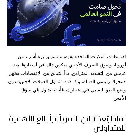
لقد عادت الولايات المتحدة بقوة، و تنمو بوتيرة أسرع من
أوروبا، وسوق الصرف الأجنبي يعكس ذلك في أسعارها. بعد
عامين من التشديد المتزامن، بدأ التباين بين الاقتصادات يظهر
كمحرك رئيسي للعملة، وإذا كنت تتداول العملات الأجنبية دون
وضع النمو النسبي في اعتبارك، فأنت تتداول في سوق
الأمس.
لماذا يُعدّ تباين النمو أمراً بالغ الأهمية
للمتداولين