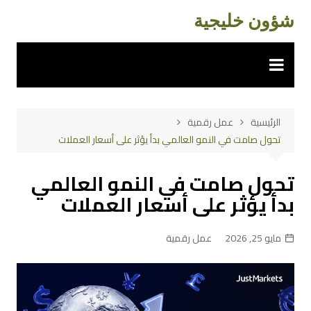
لتجاوز
شؤون خليجية
لى
لمحتوى
الرئيسية
عمل رقمية
تحول صامت في النمو العالمي بدأ يؤثر على أسعار العملات
تحول صامت في النمو العالمي
بدأ يؤثر على أسعار العملات
مايو 25, 2026
عمل رقمية