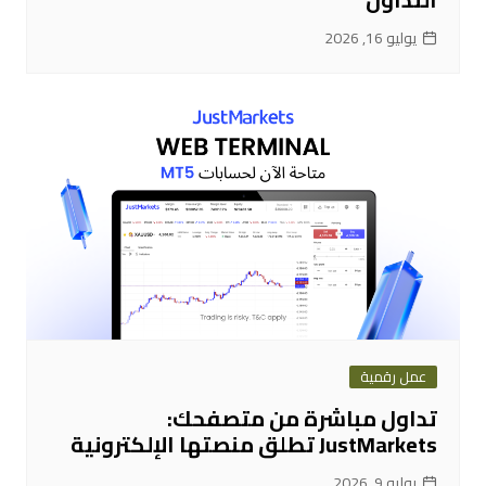
يوليو 16, 2026
عمل رقمية
تداول مباشرة من متصفحك:
JustMarkets تطلق منصتها الإلكترونية
يوليو 9, 2026