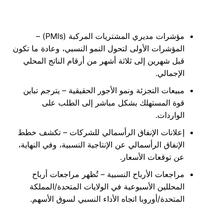
مؤشرات مديري المشتريات المركبة (PMIs) –
المؤشرات الأولى لتحول النمو النسبي، وعادة ما تكون
قبل شهرين إلى ثلاثة أشهر من أرقام الناتج المحلي
الإجمالي.
مبيعات التجزئة ونمو الأجور الحقيقية – يترجم تباين
قوة المستهلك بشكل مباشر إلى الطلب على
الواردات.
إعلانات الإنفاق الرأسمالي للشركات – تكشف خطط
الإنفاق الرأسمالي عن الإنتاجية النسبية، وفي النهاية،
عن توقعات الأسعار.
مراجعات الأرباح النسبية – تُظهر مراجعات أرباح
المحللين الأسبوعية في الولايات المتحدة/المملكة
المتحدة/أوروبا اتجاه الأداء النسبي لسوق الأسهم.