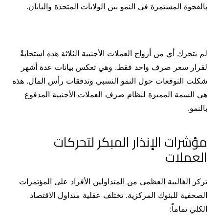
بالفجوة المستمرة في النمو بين الولايات المتحدة واليابان.
لم يتحرك أي من أزواج العملات الأجنبية الثلاثة هذه استجابةً
لقرار سعر صرف واحد فقط. وهي تعكس بيانات عدة أشهر
شكلت التوقعات حول النمو النسبي وتدفقات رأس المال. هذه
هي السمة المميزة لنظام صرف العملات الأجنبية المدفوع
بالنمو.
مؤشرات الإنذار المبكر لتحركات
العملات
تركز الغالبية العظمى من المتداولين الأفراد على المؤتمرات
الصحفية للبنوك المركزية. تختلف عقلية متداول الاقتصاد
الكلي تماماً: