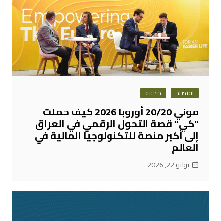
اقتصاد
محلية
موني 20/20 أوروبا 2026 كيف حملت
“كي” قصة التحول الرقمي في العراق
إلى أكبر منصة للتكنولوجيا المالية في
العالم
يوليو 22, 2026