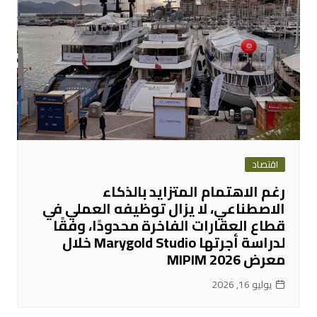
اقتصاد
رغم الاهتمام المتزايد بالذكاء
الاصطناعي، لا يزال توظيفه العملي في
قطاع العقارات الفاخرة محدودًا، وفقًا
لدراسة أجرتها Marygold Studio خلال
معرض MIPIM 2026
يوليو 16, 2026