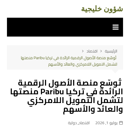
لتجاوز
شؤون خليجية
لى
لمحتوى
الرئيسية
اقتصاد
تُوسّع منصة الأصول الرقمية الرائدة في تركيا Paribu منصتها
لتشمل التمويل اللامركزي والعائد والأسهم
تُوسّع منصة الأصول الرقمية
الرائدة في تركيا Paribu منصتها
لتشمل التمويل اللامركزي
والعائد والأسهم
يوليو 1, 2026
اقتصاد
,
دولية