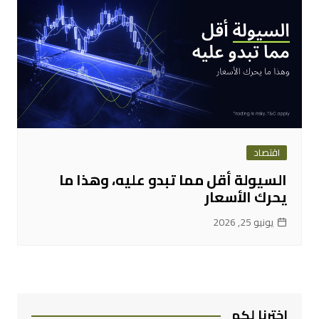
اقتصاد
السيولة أقل مما تبدو عليه، وهذا ما
يحرك الأسعار
يونيو 25, 2026
اخترنا لكم