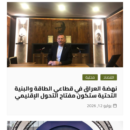
اقتصاد
محلية
نهضة العراق في قطاعي الطاقة والبنية
التحتية ستكون مفتاح التحول الإقليمي
يوليو 12, 2026