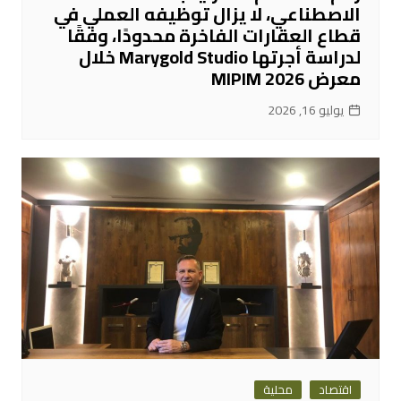
الاصطناعي، لا يزال توظيفه العملي في
قطاع العقارات الفاخرة محدودًا، وفقًا
لدراسة أجرتها Marygold Studio خلال
معرض MIPIM 2026
يوليو 16, 2026
اقتصاد
محلية