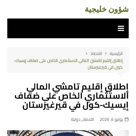
لتجاوز
شؤون خليجية
لى
لمحتوى
الرئيسية
اقتصاد
إطلاق إقليم تامشي المالي الاستثماري الخاص على ضفاف إيسيك-
كول في قيرغيزستان
إطلاق إقليم تامشي المالي
الاستثماري الخاص على ضفاف
إيسيك-كول في قيرغيزستان
يوليو 6, 2026
اقتصاد
,
دولية