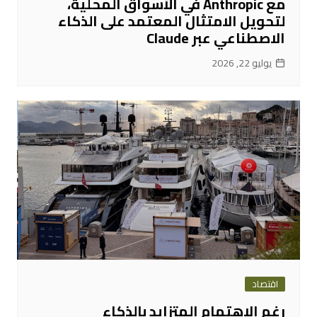
مع Anthropic في الأسواق المحلية،
لتحويل الامتثال المعتمد على الذكاء
الاصطناعي عبر Claude
يوليو 22, 2026
اقتصاد
رغم الاهتمام المتزايد بالذكاء