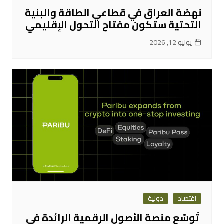
نهضة العراق في قطاعي الطاقة والبنية
التحتية ستكون مفتاح التحول الإقليمي
يوليو 12, 2026
اقتصاد
دولية
تُوسّع منصة الأصول الرقمية الرائدة في