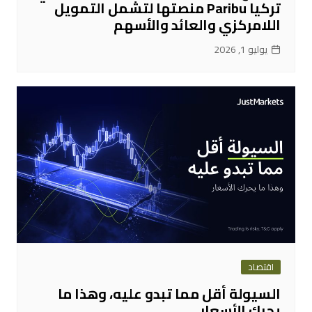
تركيا Paribu منصتها لتشمل التمويل
اللامركزي والعائد والأسهم
يوليو 1, 2026
اقتصاد
السيولة أقل مما تبدو عليه، وهذا ما
يحرك الأسعار