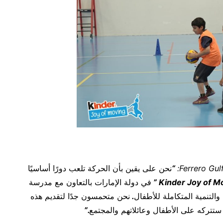
Ferrero Gul
:
“
نحن على يقين بأن الحركة تلعب دورًا أساسيًا
”
في دولة الإمارات بالتعاون مع مدرسة
والتنمية المتكاملة للأطفال
.
نحن متحمسون جدًا لتقديم هذه
ي ستتركه على الأطفال وعائلاتهم والمجتمع
.
”