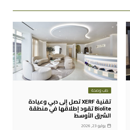
طب وصحة
تقنية XERF تصل إلى دبي وعيادة
Biolite تقود إطلاقها في منطقة
الشرق الأوسط
يوليو 23, 2026