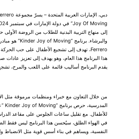
إلى منهاج التربية البدنية للطلاب من الروضة الأولى 
والبرشاء. برنام
هذا البرنامج هذا العام، وهو يهدف إلى تعزيز عادات
يقدم البرنامج أساليب قائمة على اللعب والمرح، تشج
من خلال التعاون مع خبراء ومنظمات مرموقة مثل الاتحاد
المد
للأطفال. مع تقليل ساعات الجلوس على مقاعد الدراس
في الهواء الطلق، سيُحسن هذا البرنامج ليس فقط الصحة
النفسية، ويساهم في بناء أسس قوية مثل الانضباط وال