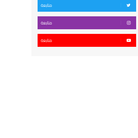
متابعة
متابعة
متابعة