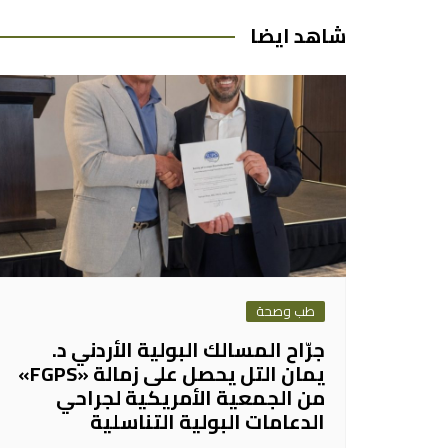
شاهد ايضا
طب وصحة
جرّاح المسالك البولية الأردني د.
يمان التل يحصل على زمالة «FGPS»
من الجمعية الأمريكية لجراحي
الدعامات البولية التناسلية