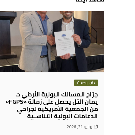
طب وصحة
جرّاح المسالك البولية الأردني د.
يمان التل يحصل على زمالة «FGPS»
من الجمعية الأمريكية لجراحي
الدعامات البولية التناسلية
يوليو 31, 2026