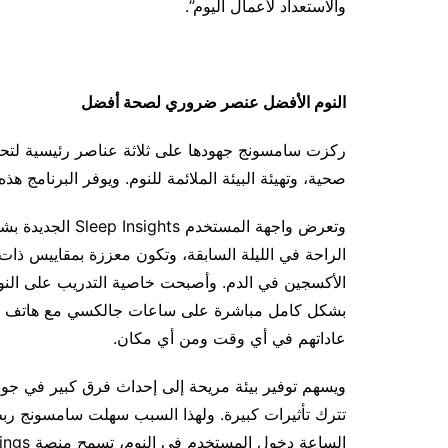
والاستعداد لأعمال اليوم”.
النوم الأفضل عنصر ضروري لصحة أفضل
ركزت سامسونج جهودها على ثلاثة عناصر رئيسية لتحسي
صحية، وتهيئة البيئة الملائمة للنوم. ويوفر البرنامج 
وتعرض واجهة المس
الراحة في الليلة السابقة، وتكون معززة بمقاييس ذ
الأكسجين في الدم. وأصبحت خاصية التدريب على النوم
بشكل كامل مباشرة على ساعات جالكسي مع هاتف مقتر
عاداتهم في أي وقت ومن أي مكان.
ويسهم توفير بيئة مريحة إلى إحداث فرق كبير في جود