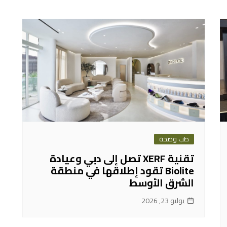
طب وصحة
تقنية XERF تصل إلى دبي وعيادة
Biolite تقود إطلاقها في منطقة
الشرق الأوسط
يوليو 23, 2026