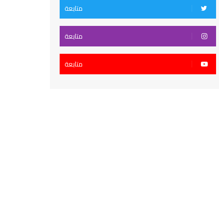
متابعة
متابعة
متابعة