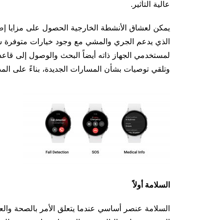
عالية التأثير.
الذي يدعم الجري والمشي مع وجود خيارات متوفرة س
وتلقي توصيات بشأن المسارات الجديدة، بناءً على المد
السلامة أولاً