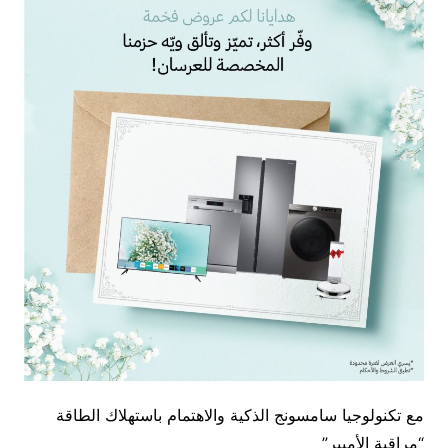
مع تكنولوجيا سامسونج الذكية والاهتمام باستهلاك الطاقة
“مراقبة الأمبير”