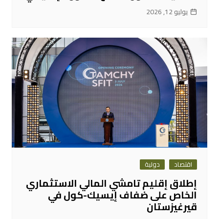
يوليو 12, 2026
اقتصاد
دولية
إطلاق إقليم تامشي المالي الاستثماري
الخاص على ضفاف إيسيك-كول في
قيرغيزستان