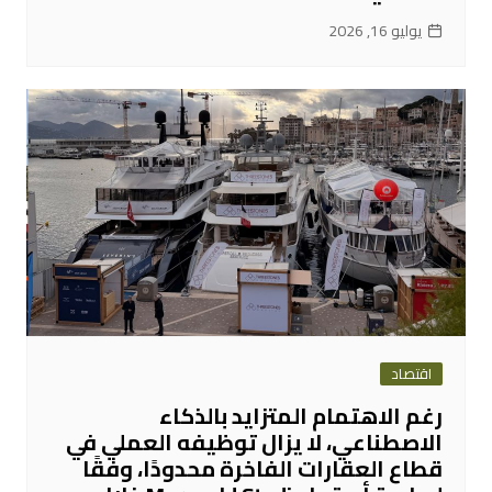
يوليو 16, 2026
اقتصاد
رغم الاهتمام المتزايد بالذكاء
الاصطناعي، لا يزال توظيفه العملي في
قطاع العقارات الفاخرة محدودًا، وفقًا