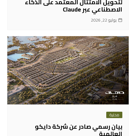
لتحويل الامتثال المعتمد على الذكاء
الاصطناعي عبر Claude
يوليو 22, 2026
محلية
بيان رسمي صادر عن شركة دايكو
العالمية