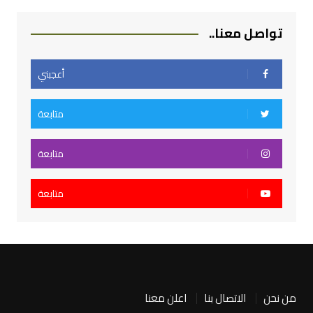
تواصل معنا..
أعجبني
متابعة
متابعة
متابعة
من نحن
الاتصال بنا
اعلن معنا