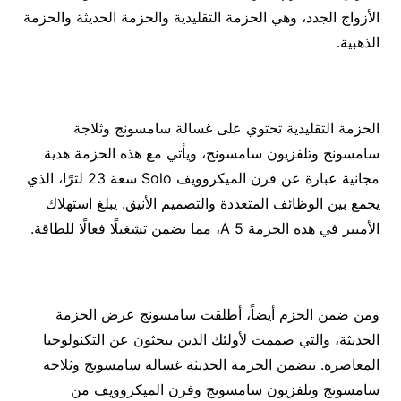
الأزواج الجدد، وهي الحزمة التقليدية والحزمة الحديثة والحزمة
الذهبية.
الحزمة التقليدية تحتوي على غسالة سامسونج وثلاجة
سامسونج وتلفزيون سامسونج، ويأتي مع هذه الحزمة هدية
مجانية عبارة عن فرن الميكروويف Solo سعة 23 لترًا، الذي
يجمع بين الوظائف المتعددة والتصميم الأنيق. يبلغ استهلاك
الأمبير في هذه الحزمة 5 A، مما يضمن تشغيلًا فعالًا للطاقة.
ومن ضمن الحزم أيضاً، أطلقت سامسونج عرض الحزمة
الحديثة، والتي صممت لأولئك الذين يبحثون عن التكنولوجيا
المعاصرة. تتضمن الحزمة الحديثة غسالة سامسونج وثلاجة
سامسونج وتلفزيون سامسونج وفرن الميكروويف من