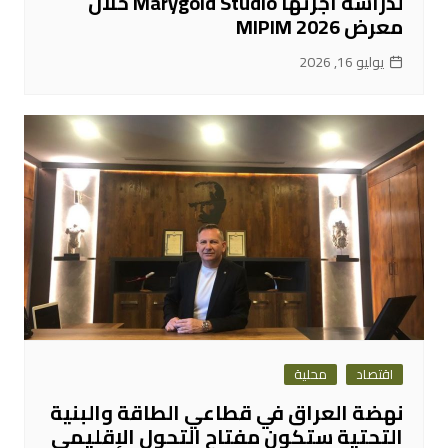
لدراسة أجرتها Marygold Studio خلال
معرض MIPIM 2026
يوليو 16, 2026
اقتصاد
محلية
نهضة العراق في قطاعي الطاقة والبنية
التحتية ستكون مفتاح التحول الإقليمي