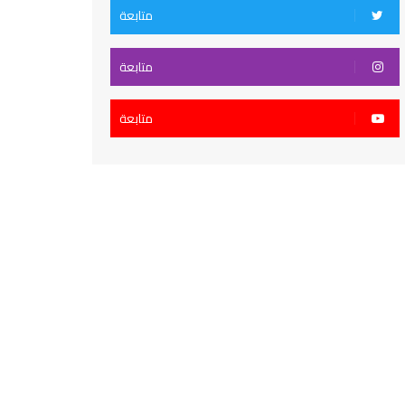
متابعة
متابعة
متابعة