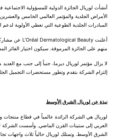
أنشأت لوريال الجائزة الدولية للمسؤولية الاجتماعية ف
الأمراض الجلدية والمؤتمر العالمي الخامس والعشرين ل
المبادرات الجلدية الطوعية التي تعطي الأولوية لدعم ال
أعلنت cal Beauty
منهم على الجائزة المرموقة. سيكون اختيار الفائز الم
لا يزال مؤتمر لوريال ديرما، جنباً إلى جنب مع العديد
إلتزام الشركة بتقدم وتطور مستحضرات التجميل الجلدي
نبذة عن لوريال الشرق الأوسط
لوريال هي الشركة الرائدة عالمياً في قطاع منتجات 