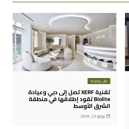
طب وصحة
تقنية XERF تصل إلى دبي وعيادة
Biolite تقود إطلاقها في منطقة
الشرق الأوسط
يوليو 23, 2026