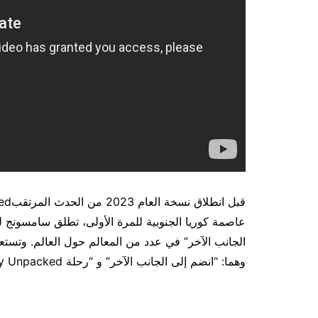
عاصمة كوريا الجنوبية للمرة الأولى، تطلق سامسونج للإ
الجانب الآخر” في عدد من المعالم حول العالم. وتس
وهما: “انضم إلى الجانب الآخر” و “رحلة Galaxy Unpacked”.