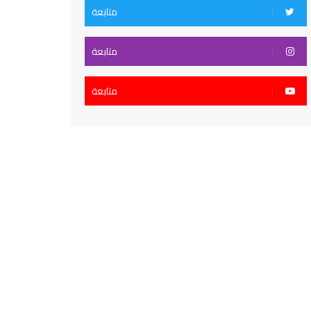
متابعة
متابعة
متابعة