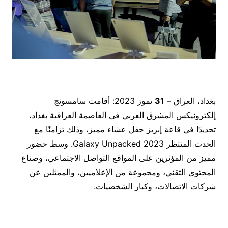
بغداد، العراق –
31
تموز 2023: أقامت سامسونج
إلكترونيكس المشرق العربي في العاصمة العراقية بغداد،
تحديدًا في قاعة إبريز حفل عشاء مميز، وذلك تزامنًا مع
الحدث المنتظر Galaxy Unpacked 2023. وسط حضور
مميز من المؤثرين على المواقع التواصل الاجتماعي، وصناع
المحتوى التقني، ومجموعة من الإعلاميين، والممثلين عن
شركات الاتصالات، وكبار الشخصيات.