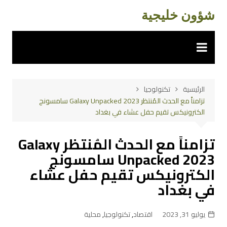
لتجاوز
شؤون خليجية
لى
لمحتوى
الرئيسية
تكنولوجيا
تزامناً مع الحدث المُنتظر Galaxy Unpacked 2023 سامسونج
الكترونيكس تقيم حفل عشاء في بغداد
تزامناً مع الحدث المُنتظر Galaxy
Unpacked 2023 سامسونج
الكترونيكس تقيم حفل عشاء
في بغداد
يوليو 31, 2023
اقتصاد
,
تكنولوجيا
,
محلية