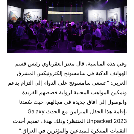
وفي هذه المناسبة، قال معتز العقرباوي رئيس قسم
الهواتف الذكية في سامسونج إلكترونيكس المشرق
العربي: “ تسعى سامسونج على الدوام إلى التزام بدعم
وتمكين المواهب المحلية لرواية قصصهم الفريدة
والوصول إلى آفاق جديدة في مجالهم، حيث سُعدنا
بإقامة هذا الحفل المتزامن مع الحدث Galaxy
Unpacked 2023 المنتظر؛ وذلك بهدف تقديم أحدث
التقنيات المبتكرة للمبدعين والمؤثرين في العراق.”