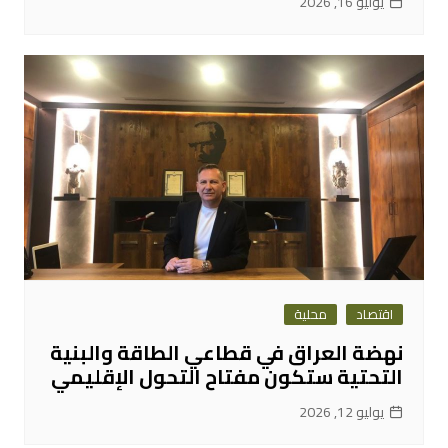
يوليو 16, 2026
اقتصاد
محلية
نهضة العراق في قطاعي الطاقة والبنية
التحتية ستكون مفتاح التحول الإقليمي
يوليو 12, 2026