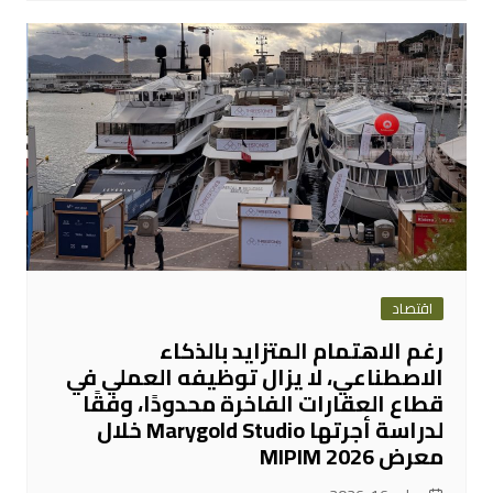
اقتصاد
رغم الاهتمام المتزايد بالذكاء
الاصطناعي، لا يزال توظيفه العملي في
قطاع العقارات الفاخرة محدودًا، وفقًا
لدراسة أجرتها Marygold Studio خلال
معرض MIPIM 2026