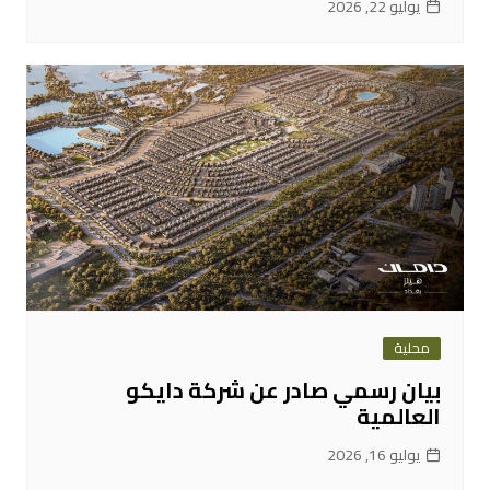
يوليو 22, 2026
محلية
بيان رسمي صادر عن شركة دايكو
العالمية
يوليو 16, 2026