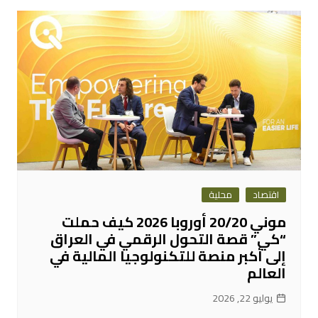
اقتصاد
محلية
موني 20/20 أوروبا 2026 كيف حملت
“كي” قصة التحول الرقمي في العراق
إلى أكبر منصة للتكنولوجيا المالية في
العالم
يوليو 22, 2026