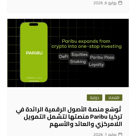
يوليو 6, 2026
اقتصاد
دولية
تُوسّع منصة الأصول الرقمية الرائدة في
تركيا Paribu منصتها لتشمل التمويل
اللامركزي والعائد والأسهم
يوليو 1, 2026