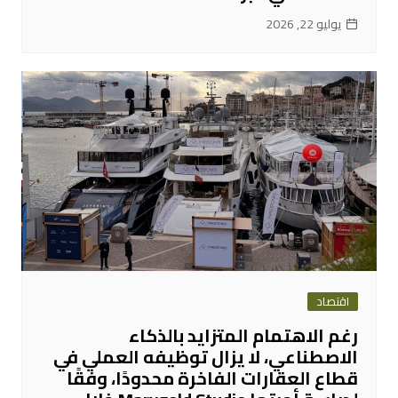
يوليو 22, 2026
اقتصاد
رغم الاهتمام المتزايد بالذكاء
الاصطناعي، لا يزال توظيفه العملي في
قطاع العقارات الفاخرة محدودًا، وفقًا