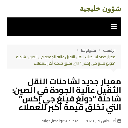
لتجاوز
شؤون خليجية
لى
لمحتوى
الرئيسية
تكنولوجيا
معيار جديد لشاحنات النقل الثقيل عالية الجودة في الصين: شاحنة
“دونغ فينغ جي إكس” التي تخلق قيمة أكبر للعملاء
معيار جديد لشاحنات النقل
الثقيل عالية الجودة في الصين:
شاحنة “دونغ فينغ جي إكس”
التي تخلق قيمة أكبر للعملاء
أغسطس 19, 2023
اقتصاد
,
تكنولوجيا
,
دولية