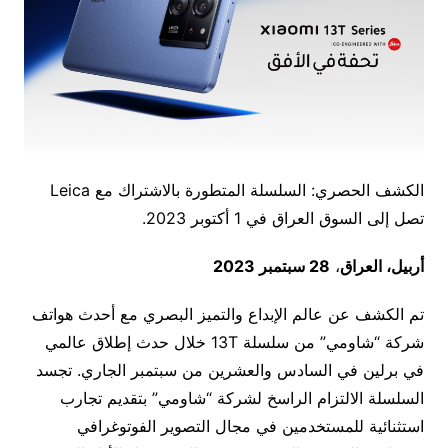
الكشف الحصري: السلسلة المتطورة بالاشتراك مع Leica
تصل إلى السوق العراق في 1 أكتوبر 2023.
أربيل، العراق
،
28 سبتمبر 2023
تم الكشف عن عالم الإبداع والتميز البصري مع أحدث هواتف
شركة “شاومي” من سلسلة 13T خلال حدث إطلاق عالمي
في برلين في السادس والعشرين من سبتمبر الجاري. تجسد
السلسلة الالتزام الراسخ لشركة “شاومي” بتقديم تجارب
استثنائية للمستخدمين في مجال التصوير الفوتوغرافي