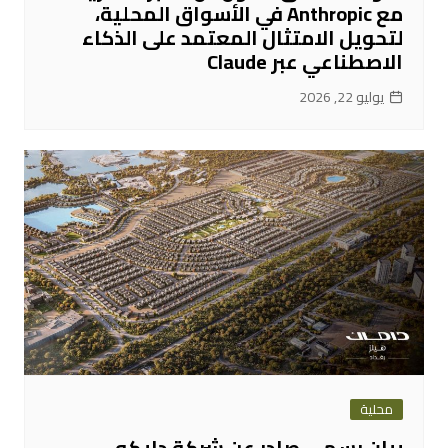
مع Anthropic في الأسواق المحلية،
لتحويل الامتثال المعتمد على الذكاء
الاصطناعي عبر Claude
يوليو 22, 2026
محلية
بيان رسمي صادر عن شركة دايكو