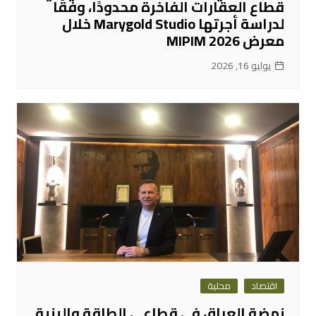
قطاع العقارات الفاخرة محدودًا، وفقًا
لدراسة أجرتها Marygold Studio خلال
معرض MIPIM 2026
يوليو 16, 2026
اقتصاد
محلية
نهضة العراق في قطاعي الطاقة والبنية