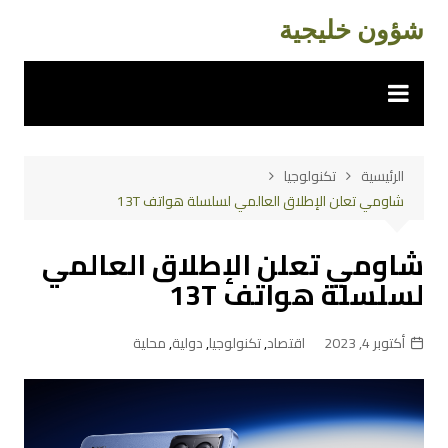
لتجاوز
شؤون خليجية
لى
لمحتوى
الرئيسية
تكنولوجيا
شاومي تعلن الإطلاق العالمي لسلسلة هواتف 13T
شاومي تعلن الإطلاق العالمي
لسلسلة هواتف 13T
أكتوبر 4, 2023
اقتصاد
,
تكنولوجيا
,
دولية
,
محلية