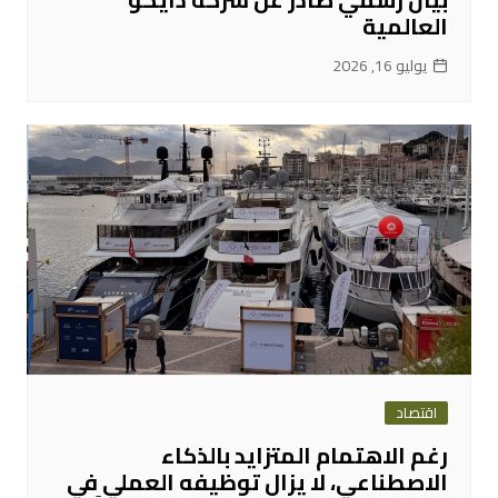
العالمية
يوليو 16, 2026
اقتصاد
رغم الاهتمام المتزايد بالذكاء
الاصطناعي، لا يزال توظيفه العملي في