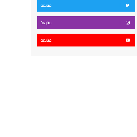
متابعة
متابعة
متابعة