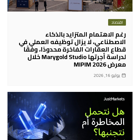
اقتصاد
رغم الاهتمام المتزايد بالذكاء
الاصطناعي، لا يزال توظيفه العملي في
قطاع العقارات الفاخرة محدودًا، وفقًا
لدراسة أجرتها Marygold Studio خلال
معرض MIPIM 2026
يوليو 16, 2026