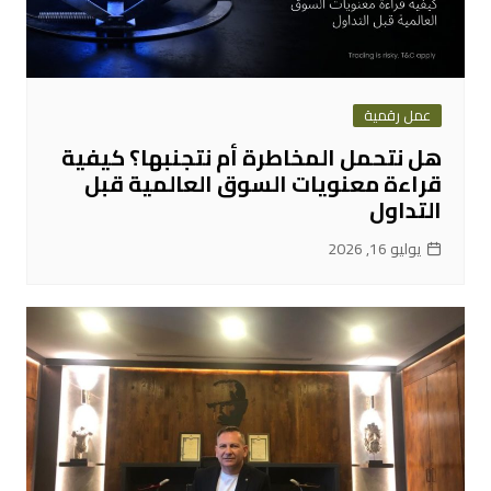
عمل رقمية
هل نتحمل المخاطرة أم نتجنبها؟ كيفية
قراءة معنويات السوق العالمية قبل
التداول
يوليو 16, 2026