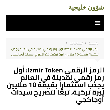
لتجاوز
شؤون خليجية
لى
لمحتوى
الرئيسية
تكنولوجيا
الرمز الرقمي Izmir Token: أول رمز رقمي لمدينة في العالم يجذب
استثمارًا بقيمة 10 ملايين ليرة تركية، تبعًا لتصريح سيدات أوجاكجي
الرمز الرقمي Izmir Token: أول
رمز رقمي لمدينة في العالم
يجذب استثمارًا بقيمة 10 ملايين
ليرة تركية، تبعًا لتصريح سيدات
أوجاكجي