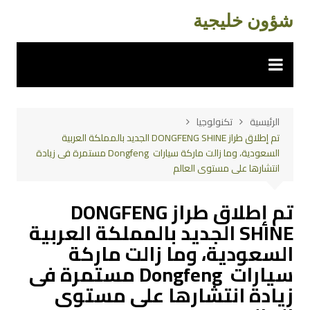
لتجاوز
شؤون خليجية
لى
لمحتوى
الرئيسية
تكنولوجيا
تم إطلاق طراز DONGFENG SHINE الجديد بالمملكة العربية
السعودية، وما زالت ماركة سيارات Dongfeng مستمرة فى زيادة
انتشارها على مستوى العالم
تم إطلاق طراز DONGFENG
SHINE الجديد بالمملكة العربية
السعودية، وما زالت ماركة
سيارات Dongfeng مستمرة فى
زيادة انتشارها على مستوى