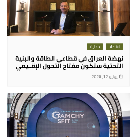
اقتصاد
محلية
نهضة العراق في قطاعي الطاقة والبنية
التحتية ستكون مفتاح التحول الإقليمي
يوليو 12, 2026