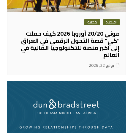
اقتصاد
محلية
موني 20/20 أوروبا 2026 كيف حملت
“كي” قصة التحول الرقمي في العراق
إلى أكبر منصة للتكنولوجيا المالية في
العالم
يوليو 22, 2026