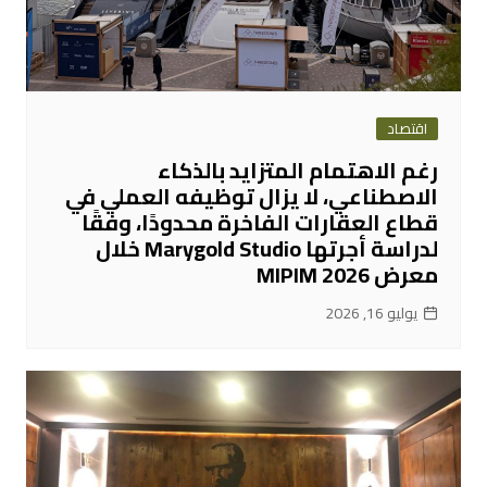
اقتصاد
رغم الاهتمام المتزايد بالذكاء
الاصطناعي، لا يزال توظيفه العملي في
قطاع العقارات الفاخرة محدودًا، وفقًا
لدراسة أجرتها Marygold Studio خلال
معرض MIPIM 2026
يوليو 16, 2026