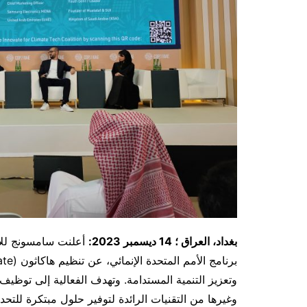
بغداد، العراق ؛ 14
ديسمبر 2023:
أعلنت سامسونج للإل
وتعزيز التنمية المستدامة. وتهدف الفعالية إلى توظيف 
وغيرها من التقنيات الرائدة لتوفير حلول مبتكرة للتحديا