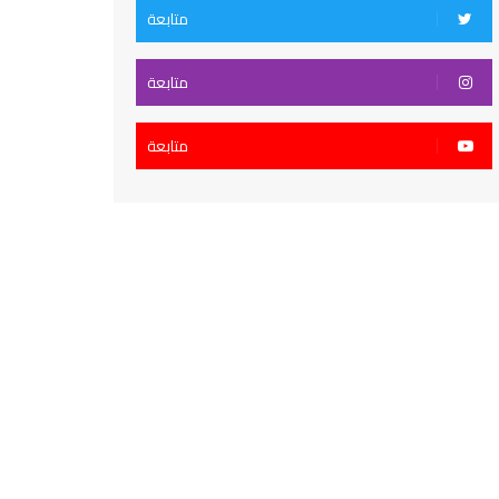
متابعة
متابعة
متابعة