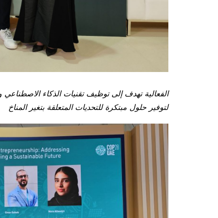
الفعالية تهدف إلى توظيف تقنيات الذكاء الاصطناعي وال
لتوفير حلول مبتكرة للتحديات المتعلقة بتغير المناخ