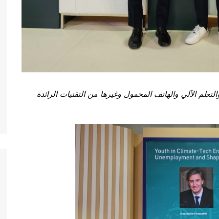
تعلم الآلي والهاتف المحمول وغيرها من التقنيات الرائدة