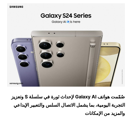
صُمّمت هواتف
Galaxy AI
لإحداث ثورة في سلسلة
S
وتعزيز
التجربة اليومية، بما يشمل الاتصال السلس والتعبير الإبداعي
والمزيد من الإمكانات