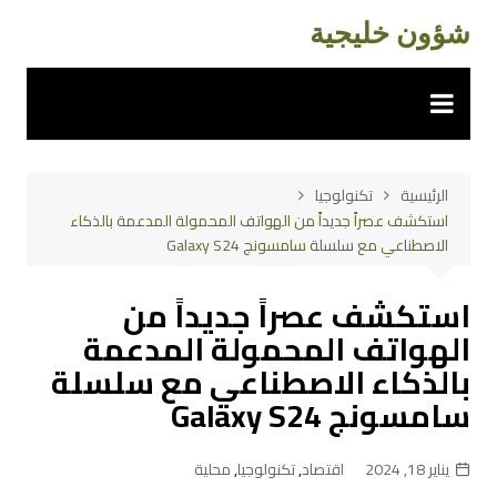
اوز
شؤون خليجية
حتوى
الرئيسية
تكنولوجيا
استكشف عصراً جديداً من الهواتف المحمولة المدعمة بالذكاء
الاصطناعي مع سلسلة سامسونج Galaxy S24
استكشف عصراً جديداً من
الهواتف المحمولة المدعمة
بالذكاء الاصطناعي مع سلسلة
سامسونج Galaxy S24
يناير 18, 2024
اقتصاد
,
تكنولوجيا
,
محلية