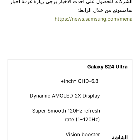
الشركاء. للحصول على أحدث الأخبار يرجى زيارة غرفة أخبار
سامسونج من خلال الرابط:
https://news.samsung.com/mena
Galaxy S24 Ultra
6.8-inch* QHD+
Dynamic AMOLED 2X Display
Super Smooth 120Hz refresh
rate (1~120Hz)
Vision booster
الشاشة