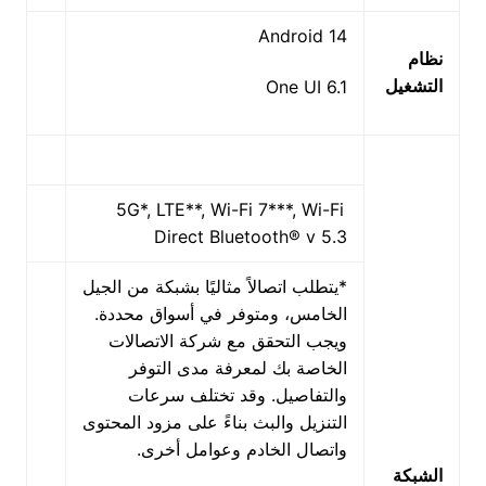
Android 14
نظام
التشغيل
One UI 6.1
5G*, LTE**, Wi-Fi 7***, Wi-Fi
Direct Bluetooth® v 5.3
*يتطلب اتصالاً مثاليًا بشبكة من الجيل
الخامس، ومتوفر في أسواق محددة.
ويجب التحقق مع شركة الاتصالات
الخاصة بك لمعرفة مدى التوفر
والتفاصيل. وقد تختلف سرعات
التنزيل والبث بناءً على مزود المحتوى
واتصال الخادم وعوامل أخرى.
الشبكة