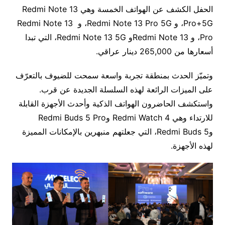
الحفل الكشف عن الهواتف الخمسة وهي Redmi Note 13
Pro+5G، و Redmi Note 13 Pro 5G، و Redmi Note 13
Pro، و Redmi Note 13و Redmi Note 13 5G، التي تبدا
أسعارها من 265,000 دينار عراقي.
وتميّز الحدث بمنطقة تجربة واسعة سمحت للضيوف بالتعرّف
على الميزات الرائعة لهذه السلسلة الجديدة عن قرب.
واستكشف الحاضرون الهواتف الذكية وأحدث الأجهزة القابلة
للارتداء وهي Redmi Watch 4 وRedmi Buds 5 Pro
وRedmi Buds 5، التي جعلتهم منبهرين بالإمكانات المميزة
لهذه الأجهزة.