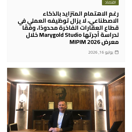
اقتصاد
رغم الاهتمام المتزايد بالذكاء
الاصطناعي، لا يزال توظيفه العملي في
قطاع العقارات الفاخرة محدودًا، وفقًا
لدراسة أجرتها Marygold Studio خلال
معرض MIPIM 2026
يوليو 16, 2026