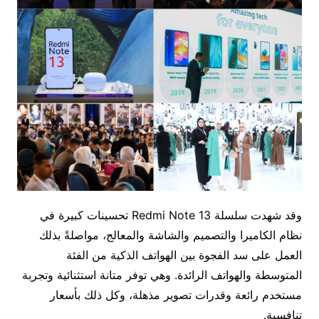
وقد شهدت سلسلة Redmi Note 13 تحسينات كبيرة في
نظام الكاميرا والتصميم والشاشة والمعالج، مواصلةً بذلك
العمل على سد الفجوة بين الهواتف الذكية من الفئة
المتوسطة والهواتف الرائدة. وهي توفر متانة استثنائية وتجربة
مستخدم رائعة وقدرات تصوير مذهلة، وكل ذلك بأسعار
تنافسية.