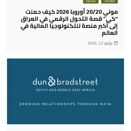
اقتصاد
محلية
موني 20/20 أوروبا 2026 كيف حملت
“كي” قصة التحول الرقمي في العراق
إلى أكبر منصة للتكنولوجيا المالية في
العالم
يوليو 22, 2026