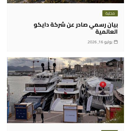
محلية
بيان رسمي صادر عن شركة دايكو
العالمية
يوليو 16, 2026