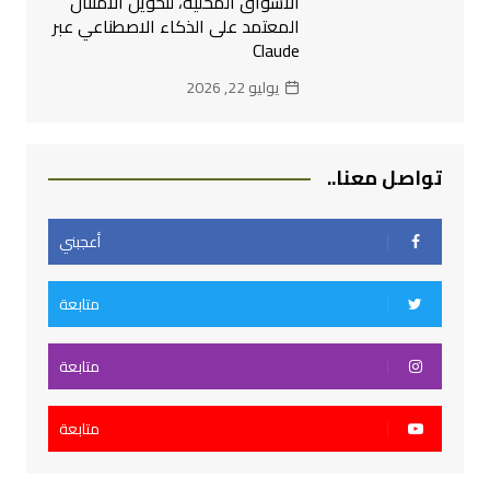
الأسواق المحلية، لتحويل الامتثال
المعتمد على الذكاء الاصطناعي عبر
Claude
يوليو 22, 2026
تواصل معنا..
أعجبني
متابعة
متابعة
متابعة