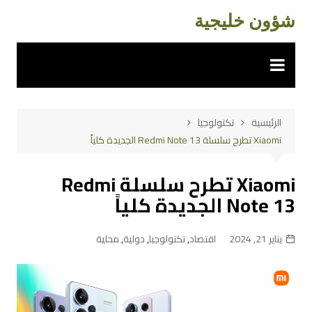
لتجاوز
شؤون خليجية
لى
لمحتوى
الرئيسية
تكنولوجيا
Xiaomi تطرح سلسلة Redmi Note 13 الجديدة كلياً
Xiaomi تطرح سلسلة Redmi
Note 13 الجديدة كلياً
يناير 21, 2024
اقتصاد
,
تكنولوجيا
,
دولية
,
محلية