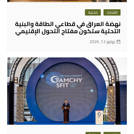
اقتصاد
محلية
نهضة العراق في قطاعي الطاقة والبنية
التحتية ستكون مفتاح التحول الإقليمي
يوليو 12, 2026