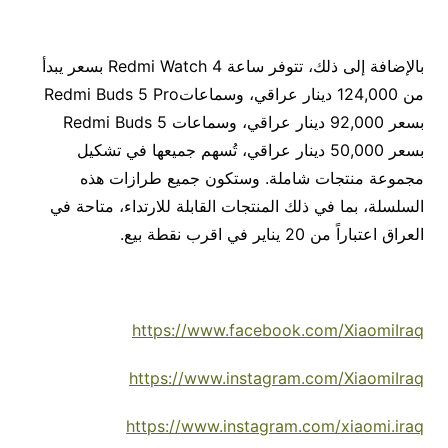
بالإضافة إلى ذلك، تتوفر ساعة Redmi Watch 4 بسعر يبدأ
من 124,000 دينار عراقي، وسماعاتRedmi Buds 5 Pro
بسعر 92,000 دينار عراقي، وسماعات Redmi Buds 5
بسعر 50,000 دينار عراقي، تُسهم جميعها في تشكيل
مجموعة منتجات شاملة. وستكون جميع طرازات هذه
السلسلة، بما في ذلك المنتجات القابلة للارتداء، متاحة في
العراق اعتباراً من 20 يناير في اقرب نقطة بيع.
https://www.facebook.com/XiaomiIraq
https://www.instagram.com/XiaomiIraq
https://www.instagram.com/xiaomi.iraq