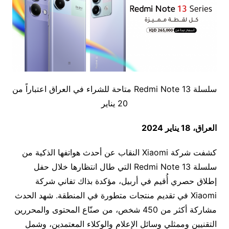
سلسلة Redmi Note 13 متاحة للشراء في العراق اعتباراً من
20 يناير
العراق
، 18 يناير 2024
كشفت شركة Xiaomi النقاب عن أحدث هواتفها الذكية من
سلسلة Redmi Note 13 التي طال انتظارها خلال حفل
إطلاق حصري أُقيم في أربيل، مؤكدة بذاك تفاني شركة
Xiaomi في تقديم منتجات متطورة في المنطقة. شهد الحدث
مشاركة أكثر من 450 شخص، من صنّاع المحتوى والمحررين
التقنيين وممثلي وسائل الإعلام والوكلاء المعتمدين، وشمل