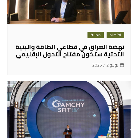
اقتصاد
محلية
نهضة العراق في قطاعي الطاقة والبنية
التحتية ستكون مفتاح التحول الإقليمي
يوليو 12, 2026