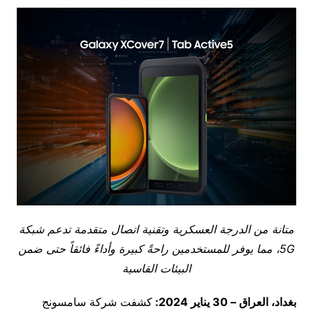
متانة من الدرجة العسكرية وتقنية اتصال متقدمة تدعم شبكة
5G
، مما يوفر للمستخدمين راحةً كبيرة وأداءً فائقاً حتى ضمن
البيئات القاسية
بغداد، العراق – 30 يناير 2024:
كشفت شركة سامسونج