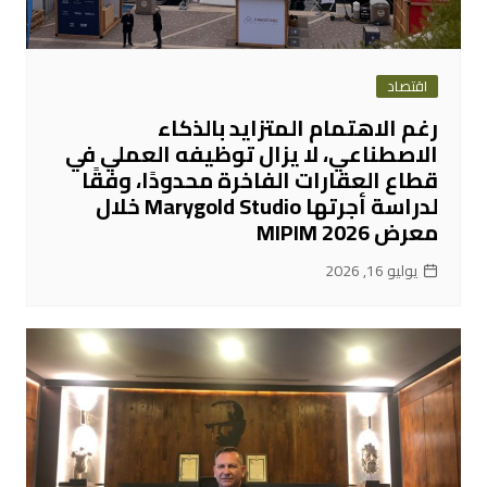
اقتصاد
رغم الاهتمام المتزايد بالذكاء
الاصطناعي، لا يزال توظيفه العملي في
قطاع العقارات الفاخرة محدودًا، وفقًا
لدراسة أجرتها Marygold Studio خلال
معرض MIPIM 2026
يوليو 16, 2026