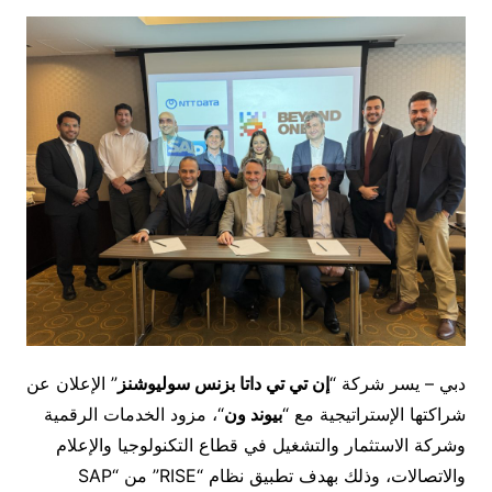
دبي – يسر شركة “
إن تي تي داتا بزنس سوليوشنز
” الإعلان عن
شراكتها الإستراتيجية مع “
بيوند ون
“، مزود الخدمات الرقمية
وشركة الاستثمار والتشغيل في قطاع التكنولوجيا والإعلام
والاتصالات، وذلك بهدف تطبيق نظام “RISE” من “SAP