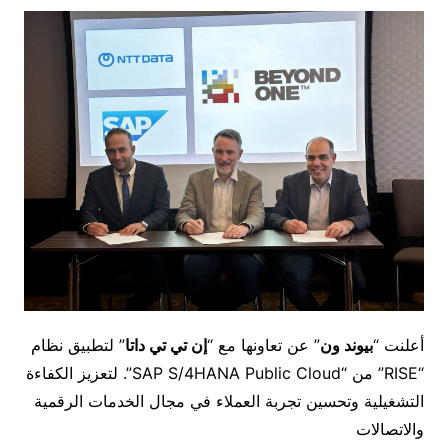
أعلنت “
بيوند ون
” عن تعاونها مع “
إن تي تي داتا
” لتطبيق نظام
“RISE” من “SAP S/4HANA Public Cloud”. لتعزيز الكفاءة
التشغيلية وتحسين تجربة العملاء في مجال الخدمات الرقمية
والاتصالات