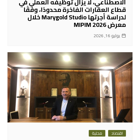
الاصطناعي، لا يزال توظيفه العملي في
قطاع العقارات الفاخرة محدودًا، وفقًا
لدراسة أجرتها Marygold Studio خلال
معرض MIPIM 2026
يوليو 16, 2026
اقتصاد
محلية