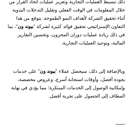
ذلك تبسيط العمليات التجارية وتعزيز عمليات اتخاذ القرار من
خلال المعلومات في الوقت الفعلي وتقليل التدخلات اليدوية
أثناء تحقيق الشركة لأهداف النمو الطموحة. يتوقع من هذا
التعاون الإستراتيجي تحقيق فوائد كثيرة لشركة “
بيوند ون
“، بما
في ذلك زيادة عمليات دوران المخزون، وتحسين التقارير
المالية، وتوحيد العمليات التجارية.
وبالإضافة إلى ذلك، سيحصل عملاء “
بيوند ون
” على خدمات
بجودة أفضل، وأوقات استجابة أسرع، وعروض مخصصة،
وإمكانية الوصول إلى الخدمات المبتكرة؛ مما يؤدي في نهاية
المطاف إلى الحصول على تجربة أفضل.
——