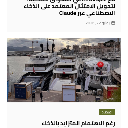
لتحويل الامتثال المعتمد على الذكاء
الاصطناعي عبر Claude
يوليو 22, 2026
اقتصاد
رغم الاهتمام المتزايد بالذكاء