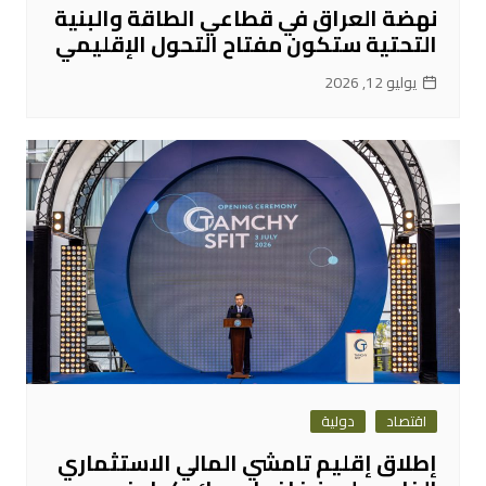
نهضة العراق في قطاعي الطاقة والبنية
التحتية ستكون مفتاح التحول الإقليمي
يوليو 12, 2026
اقتصاد
دولية
إطلاق إقليم تامشي المالي الاستثماري