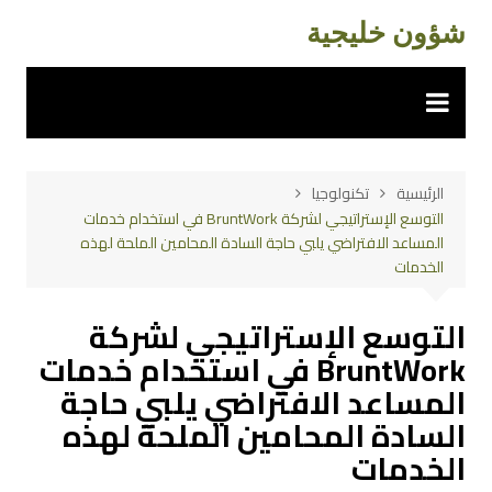
لتجاوز
شؤون خليجية
لى
لمحتوى
الرئيسية
تكنولوجيا
التوسع الإستراتيجي لشركة BruntWork في استخدام خدمات
المساعد الافتراضي يلبي حاجة السادة المحامين الملحة لهذه
الخدمات
التوسع الإستراتيجي لشركة
BruntWork في استخدام خدمات
المساعد الافتراضي يلبي حاجة
السادة المحامين الملحة لهذه
الخدمات