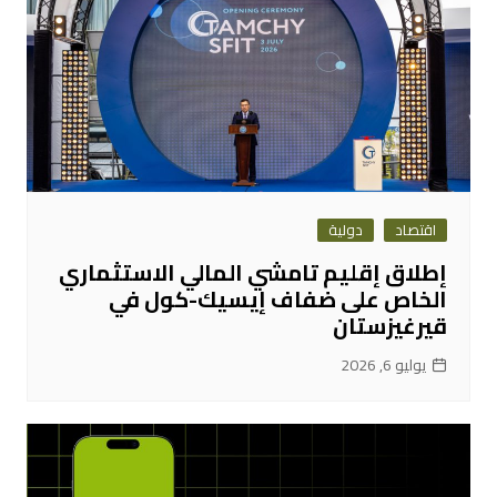
اقتصاد
دولية
إطلاق إقليم تامشي المالي الاستثماري
الخاص على ضفاف إيسيك-كول في
قيرغيزستان
يوليو 6, 2026