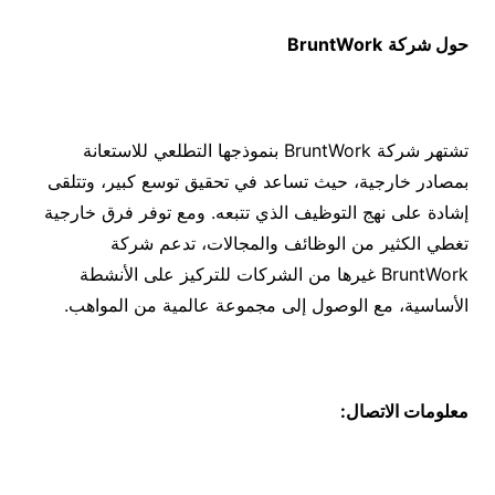
حول شركة
BruntWork
تشتهر شركة BruntWork بنموذجها التطلعي للاستعانة
بمصادر خارجية، حيث تساعد في تحقيق توسع كبير، وتتلقى
إشادة على نهج التوظيف الذي تتبعه. ومع توفر فرق خارجية
تغطي الكثير من الوظائف والمجالات، تدعم شركة
BruntWork غيرها من الشركات للتركيز على الأنشطة
الأساسية، مع الوصول إلى مجموعة عالمية من المواهب.
معلومات الاتصال: