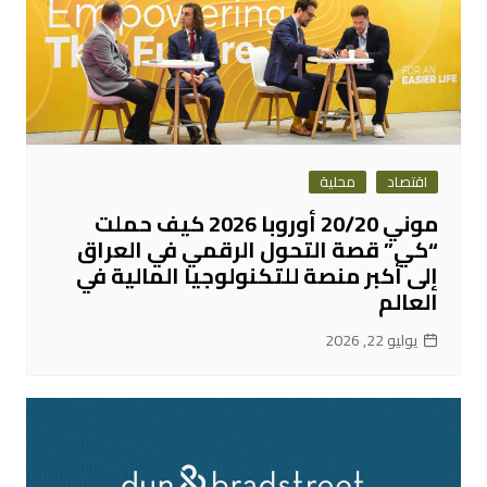
اقتصاد
محلية
موني 20/20 أوروبا 2026 كيف حملت
“كي” قصة التحول الرقمي في العراق
إلى أكبر منصة للتكنولوجيا المالية في
العالم
يوليو 22, 2026