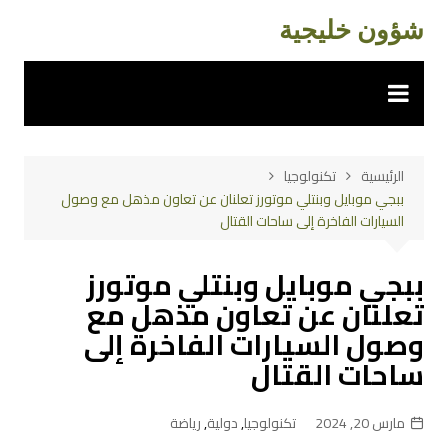
لتجاوز
شؤون خليجية
لى
لمحتوى
الرئيسية
تكنولوجيا
ببجي موبايل وبنتلي موتورز تعلنان عن تعاون مذهل مع وصول
السيارات الفاخرة إلى ساحات القتال
ببجي موبايل وبنتلي موتورز
تعلنان عن تعاون مذهل مع
وصول السيارات الفاخرة إلى
ساحات القتال
مارس 20, 2024
تكنولوجيا
,
دولية
,
رياضة