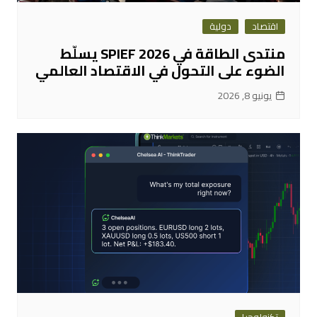
اقتصاد
دولية
منتدى الطاقة في SPIEF 2026 يسلّط
الضوء على التحول في الاقتصاد العالمي
يونيو 8, 2026
تكنولوجيا