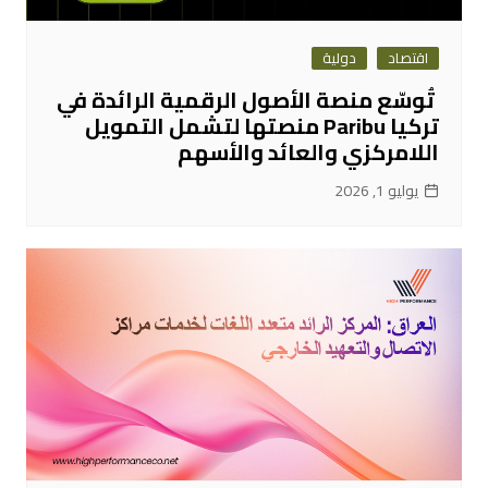
اقتصاد
دولية
تُوسّع منصة الأصول الرقمية الرائدة في
تركيا Paribu منصتها لتشمل التمويل
اللامركزي والعائد والأسهم
يوليو 1, 2026