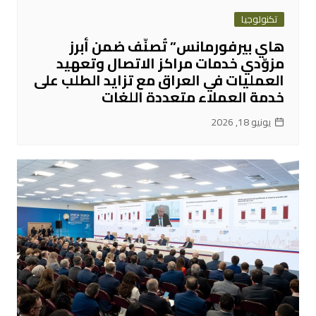
تكنولوجيا
هاي بيرفورمانس” تُصنّف ضمن أبرز
مزوّدي خدمات مراكز الاتصال وتعهيد
العمليات في العراق مع تزايد الطلب على
خدمة العملاء متعددة اللغات
يونيو 18, 2026