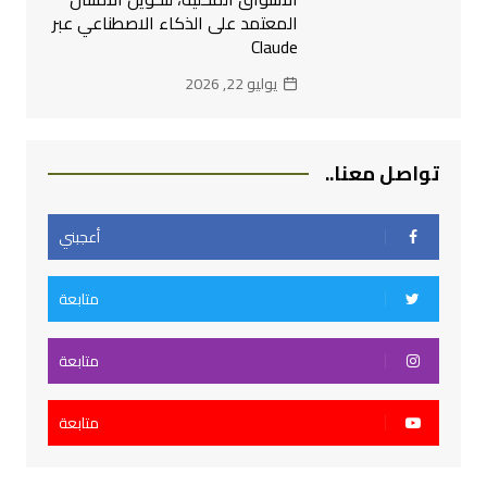
المعتمد على الذكاء الاصطناعي عبر
Claude
يوليو 22, 2026
تواصل معنا..
أعجبني
متابعة
متابعة
متابعة