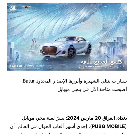
سيارات بنتلي الشهيرة وأبرزها الإصدار المحدود Batur
أصبحت متاحة الآن في ببجي موبايل
بغداد
، العراق
20
مارس 2024
: يسرّ لعبة
ببجي موبايل
(
PUBG MOBILE
)، إحدى أشهر ألعاب الجوال في العالم، أن