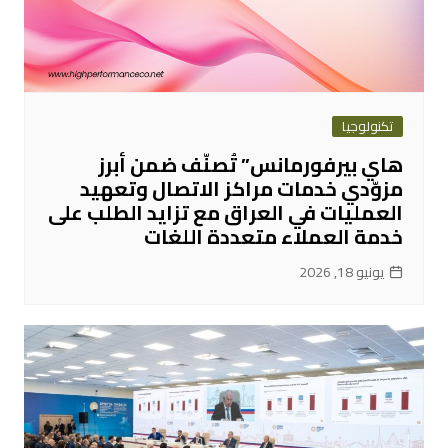
تكنولوجيا
هاي بيرفورمانس” تُصنّف ضمن أبرز
مزوّدي خدمات مراكز الاتصال وتعهيد
العمليات في العراق مع تزايد الطلب على
خدمة العملاء متعددة اللغات
يونيو 18, 2026