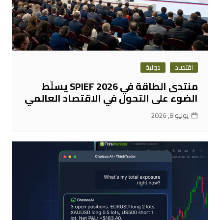
اقتصاد
دولية
منتدى الطاقة في SPIEF 2026 يسلّط
الضوء على التحول في الاقتصاد العالمي
يونيو 8, 2026