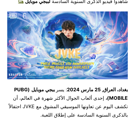
شاهدوا فيديو الذكرى السنوية السادسة
لببجي موبايل
هنا
بغداد، العراق,
25
مارس 2024
: يسر
ببجي موبايل
(
PUBG
MOBILE
)،
إحدى ألعاب الجوال الأكثر شهرة في العالم، أن
تكشف اليوم عن تعاونها الموسيقي المشوق مع JVKE احتفالاً
بالذكرى السنوية السادسة على إطلاق اللعبة.