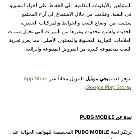
المشاهير والأيقونات الثقافية، إلى الحفاظ على أجواء التشويق
في اللعبة. وقدّمت من خلال الاستماع إلى آراء المجتمع
سلسلة من أوضاع اللعب والخرائط والمركبات الحصرية
الجديدة ولفترة محدودة وغيرها من الميزات التي تحمل سمات
العلامات التجارية المحبوبة والمحتوى الأصلي، مما يعزز تجربة
اللعب بمجموعة كبيرة من العروض المتنوعة والرائعة.
تتوفر لعبة
ببجي موبايل
للتنزيل مجاناً عبر
App Store
و
Google Play Store
.
نبذة عن
PUBG MOBILE
ترتكز لعبة
PUBG MOBILE
المخصصة للهواتف الجوالة على