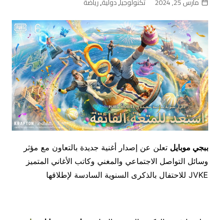
مارس 25, 2024
تكنولوجيا
,
دولية
,
رياضة
ببجي موبايل
تعلن عن إصدار أغنية جديدة بالتعاون مع مؤثر
وسائل التواصل الاجتماعي والمغني وكاتب الأغاني المتميز
JVKE للاحتفال بالذكرى السنوية السادسة لإطلاقها