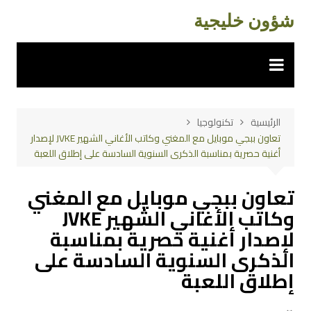
لتجاوز
شؤون خليجية
لى
لمحتوى
الرئيسية
تكنولوجيا
تعاون ببجي موبايل مع المغني وكاتب الأغاني الشهير JVKE لإصدار
أغنية حصرية بمناسبة الذكرى السنوية السادسة على إطلاق اللعبة
تعاون ببجي موبايل مع المغني
وكاتب الأغاني الشهير JVKE
لإصدار أغنية حصرية بمناسبة
الذكرى السنوية السادسة على
إطلاق اللعبة