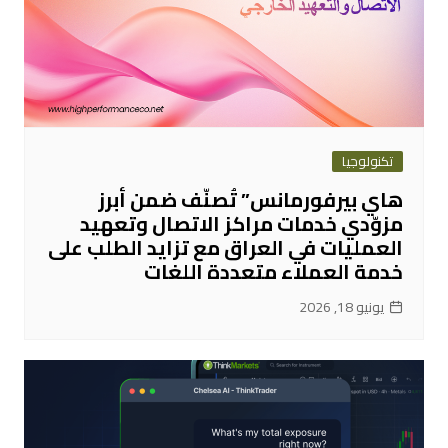
تكنولوجيا
هاي بيرفورمانس” تُصنّف ضمن أبرز
مزوّدي خدمات مراكز الاتصال وتعهيد
العمليات في العراق مع تزايد الطلب على
خدمة العملاء متعددة اللغات
يونيو 18, 2026