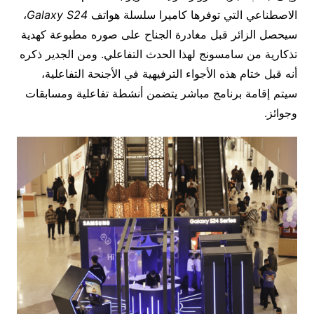
الاصطناعي التي توفرها كاميرا سلسلة هواتف
Galaxy S24
،
سيحصل الزائر قبل مغادرة الجناح على صوره مطبوعة كهدية
تذكارية من سامسونج لهذا الحدث التفاعلي. ومن الجدير ذكره
أنه قبل ختام هذه الأجواء الترفيهية في الأجنحة التفاعلية،
سيتم إقامة برنامج مباشر يتضمن أنشطة تفاعلية ومسابقات
وجوائز.