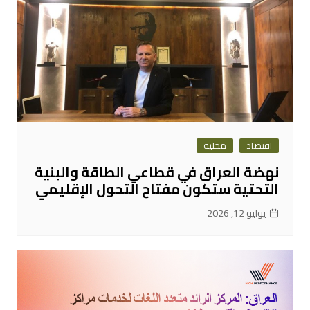
اقتصاد
محلية
نهضة العراق في قطاعي الطاقة والبنية
التحتية ستكون مفتاح التحول الإقليمي
يوليو 12, 2026