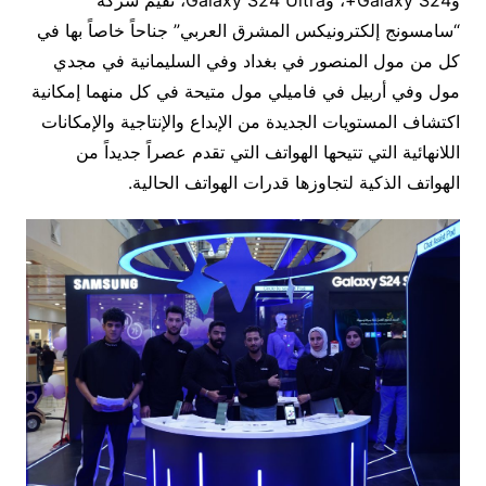
“سامسونج إلكترونيكس المشرق العربي” جناحاً خاصاً بها في
كل من مول المنصور في بغداد وفي السليمانية في مجدي
مول وفي أربيل في فاميلي مول متيحة في كل منهما إمكانية
اكتشاف المستويات الجديدة من الإبداع والإنتاجية والإمكانات
اللانهائية التي تتيحها الهواتف التي تقدم عصراً جديداً من
الهواتف الذكية لتجاوزها قدرات الهواتف الحالية.