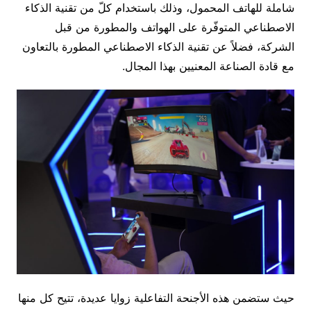
شاملة للهاتف المحمول، وذلك باستخدام كلّ من تقنية الذكاء
الاصطناعي المتوفّرة على الهواتف والمطورة من قبل
الشركة، فضلاً عن تقنية الذكاء الاصطناعي المطورة بالتعاون
مع قادة الصناعة المعنيين بهذا المجال.
حيث ستضمن هذه الأجنحة التفاعلية زوايا عديدة، تتيح كل منها