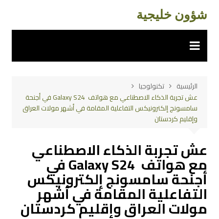
لتجاوز
شؤون خليجية
لى
لمحتوى
الرئيسية
تكنولوجيا
عش تجربة الذكاء الاصطناعي مع هواتف Galaxy S24 في أجنحة
سامسونج إلكترونيكس التفاعلية المقامة في أشهر مولات العراق
وإقليم كردستان
عش تجربة الذكاء الاصطناعي
مع هواتف Galaxy S24 في
أجنحة سامسونج إلكترونيكس
التفاعلية المقامة في أشهر
مولات العراق وإقليم كردستان