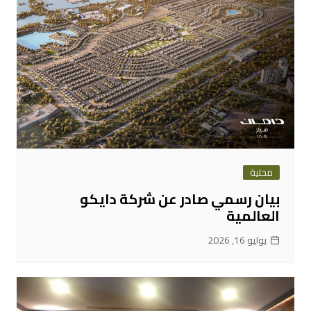
محلية
بيان رسمي صادر عن شركة دايكو
العالمية
يوليو 16, 2026