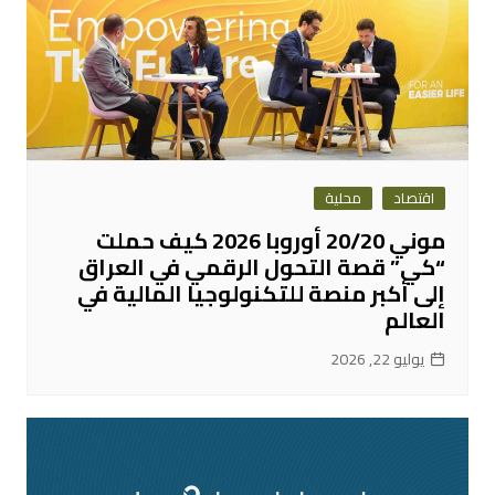
اقتصاد
محلية
موني 20/20 أوروبا 2026 كيف حملت
“كي” قصة التحول الرقمي في العراق
إلى أكبر منصة للتكنولوجيا المالية في
العالم
يوليو 22, 2026