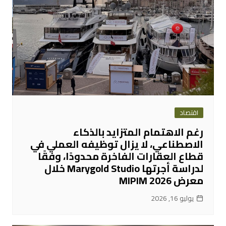
اقتصاد
رغم الاهتمام المتزايد بالذكاء
الاصطناعي، لا يزال توظيفه العملي في
قطاع العقارات الفاخرة محدودًا، وفقًا
لدراسة أجرتها Marygold Studio خلال
معرض MIPIM 2026
يوليو 16, 2026