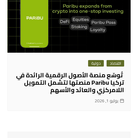
اقتصاد
دولية
تُوسّع منصة الأصول الرقمية الرائدة في
تركيا Paribu منصتها لتشمل التمويل
اللامركزي والعائد والأسهم
يوليو 1, 2026