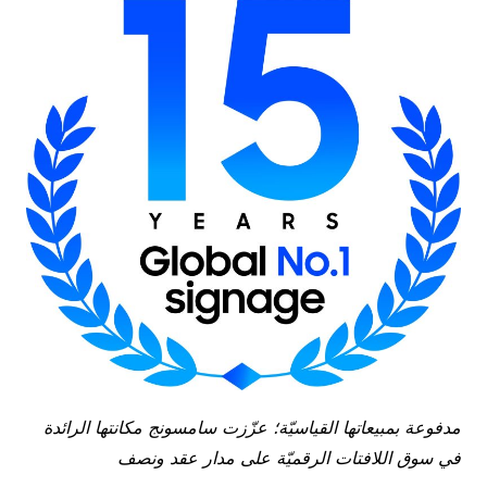
مدفوعة بمبيعاتها القياسيّة؛
عزّزت
سامسونج مكانتها الرائدة
في سوق اللافتات الرقميّة على مدار عقد ونصف