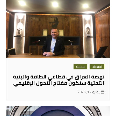
اقتصاد
محلية
نهضة العراق في قطاعي الطاقة والبنية
التحتية ستكون مفتاح التحول الإقليمي
يوليو 12, 2026