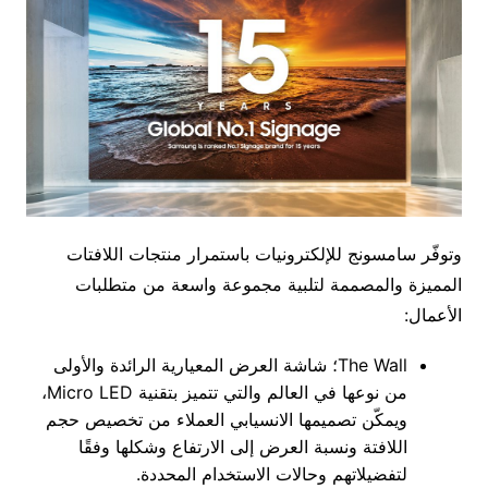
وتوفّر سامسونج للإلكترونيات باستمرار منتجات اللافتات
المميزة والمصممة لتلبية مجموعة واسعة من متطلبات
الأعمال:
The Wall؛ شاشة العرض المعيارية الرائدة والأولى
من نوعها في العالم والتي تتميز بتقنية Micro LED،
ويمكّن تصميمها الانسيابي العملاء من تخصيص حجم
اللافتة ونسبة العرض إلى الارتفاع وشكلها وفقًا
لتفضيلاتهم وحالات الاستخدام المحددة.