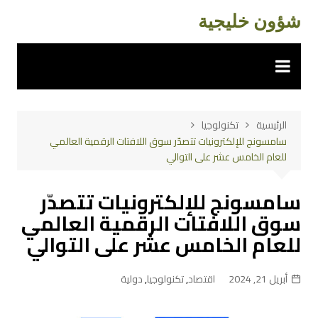
لتجاوز
شؤون خليجية
لى
لمحتوى
الرئيسية
تكنولوجيا
سامسونج للإلكترونيات تتصدّر سوق اللافتات الرقمية العالمي
للعام الخامس عشر على التوالي
سامسونج للإلكترونيات تتصدّر
سوق اللافتات الرقمية العالمي
للعام الخامس عشر على التوالي
أبريل 21, 2024
اقتصاد
,
تكنولوجيا
,
دولية