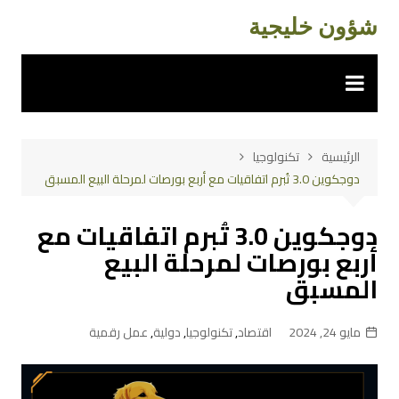
لتجاوز
شؤون خليجية
لى
لمحتوى
الرئيسية
تكنولوجيا
دوجكوين 3.0 تُبرم اتفاقيات مع أربع بورصات لمرحلة البيع المسبق
دوجكوين 3.0 تُبرم اتفاقيات مع
أربع بورصات لمرحلة البيع
المسبق
مايو 24, 2024
اقتصاد
,
تكنولوجيا
,
دولية
,
عمل رقمية