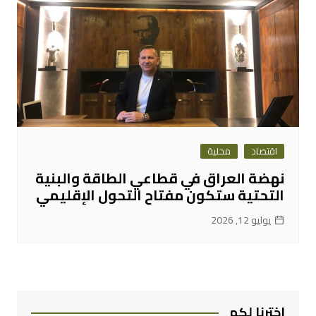
اقتصاد
محلية
نهضة العراق في قطاعي الطاقة والبنية
التحتية ستكون مفتاح التحول الإقليمي
يوليو 12, 2026
اخترنا لكم