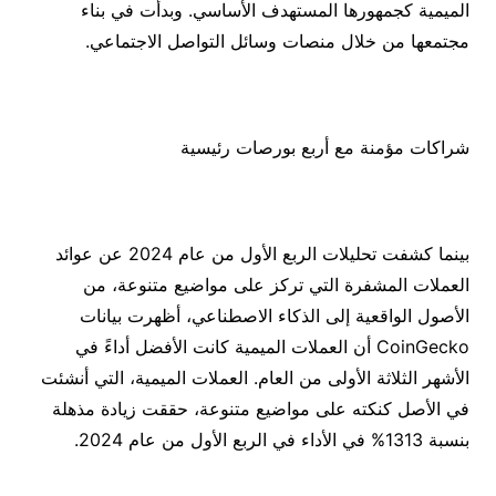
الميمية كجمهورها المستهدف الأساسي. وبدأت في بناء
مجتمعها من خلال منصات وسائل التواصل الاجتماعي.
شراكات مؤمنة مع أربع بورصات رئيسية
بينما كشفت تحليلات الربع الأول من عام 2024 عن عوائد
العملات المشفرة التي تركز على مواضيع متنوعة، من
الأصول الواقعية إلى الذكاء الاصطناعي، أظهرت بيانات
CoinGecko أن العملات الميمية كانت الأفضل أداءً في
الأشهر الثلاثة الأولى من العام. العملات الميمية، التي أنشئت
في الأصل كنكته على مواضيع متنوعة، حققت زيادة مذهلة
بنسبة 1313% في الأداء في الربع الأول من عام 2024.