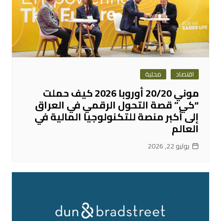
اقتصاد
محلية
موني 20/20 أوروبا 2026 كيف حملت
“كي” قصة التحول الرقمي في العراق
إلى أكبر منصة للتكنولوجيا المالية في
العالم
يوليو 22, 2026