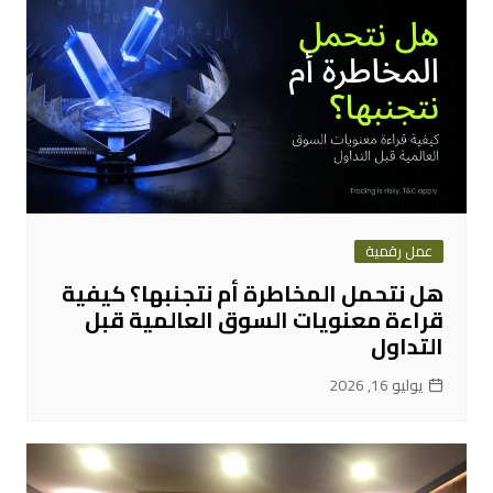
عمل رقمية
هل نتحمل المخاطرة أم نتجنبها؟ كيفية
قراءة معنويات السوق العالمية قبل
التداول
يوليو 16, 2026