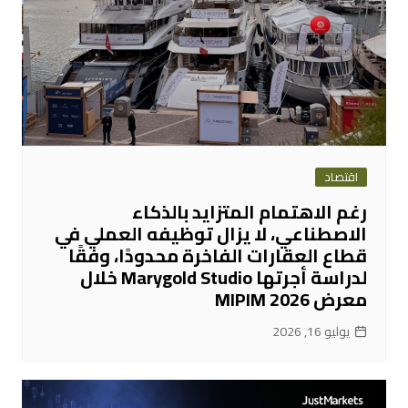
اقتصاد
رغم الاهتمام المتزايد بالذكاء
الاصطناعي، لا يزال توظيفه العملي في
قطاع العقارات الفاخرة محدودًا، وفقًا
لدراسة أجرتها Marygold Studio خلال
معرض MIPIM 2026
يوليو 16, 2026