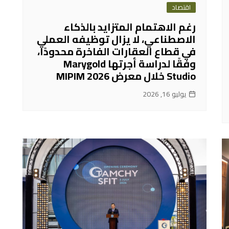
اقتصاد
رغم الاهتمام المتزايد بالذكاء
الاصطناعي، لا يزال توظيفه العملي
في قطاع العقارات الفاخرة محدودًا،
وفقًا لدراسة أجرتها Marygold
Studio خلال معرض MIPIM 2026
يوليو 16, 2026