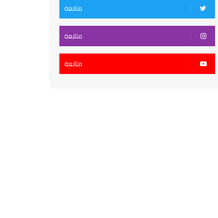
متابعة
متابعة
متابعة