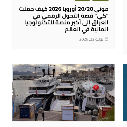
موني 20/20 أوروبا 2026 كيف حملت
“كي” قصة التحول الرقمي في
العراق إلى أكبر منصة للتكنولوجيا
المالية في العالم
يوليو 22, 2026