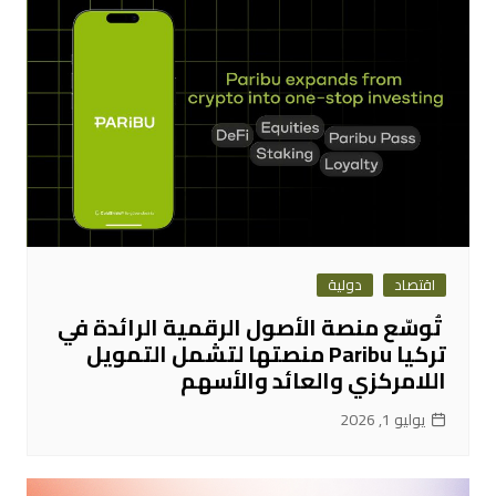
اقتصاد
دولية
تُوسّع منصة الأصول الرقمية الرائدة في
تركيا Paribu منصتها لتشمل التمويل
اللامركزي والعائد والأسهم
يوليو 1, 2026