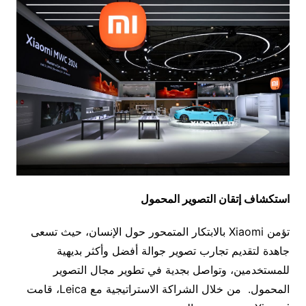
استكشاف إتقان التصوير المحمول
تؤمن Xiaomi بالابتكار المتمحور حول الإنسان، حيث تسعى
جاهدة لتقديم تجارب تصوير جوالة أفضل وأكثر بديهية
للمستخدمين، وتواصل بجدية في تطوير مجال التصوير
المحمول. من خلال الشراكة الاستراتيجية مع Leica، قامت