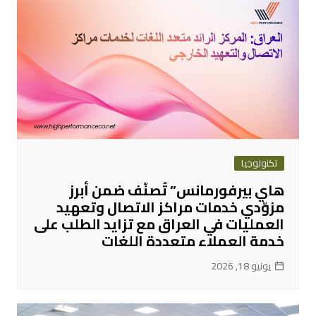
تكنولوجيا
هاي بيرفورمانس” تُصنّف ضمن أبرز
مزوّدي خدمات مراكز الاتصال وتعهيد
العمليات في العراق مع تزايد الطلب على
خدمة العملاء متعددة اللغات
يونيو 18, 2026