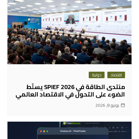
اقتصاد
دولية
منتدى الطاقة في SPIEF 2026 يسلّط
الضوء على التحول في الاقتصاد العالمي
يونيو 8, 2026