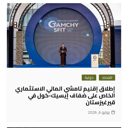
اقتصاد
دولية
إطلاق إقليم تامشي المالي الاستثماري
الخاص على ضفاف إيسيك-كول في
قيرغيزستان
يوليو 6, 2026