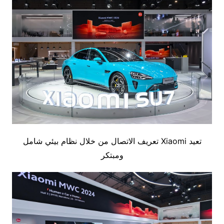
تعيد Xiaomi تعريف الاتصال من خلال نظام بيئي شامل
ومبتكر