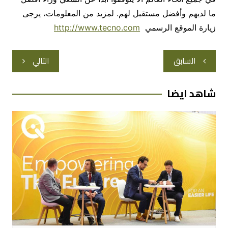
ما لديهم وأفضل مستقبل لهم. لمزيد من المعلومات، يرجى
زيارة الموقع الرسمي
http://www.tecno.com
تصفّح
السابق
التالي
المقالات
شاهد ايضا