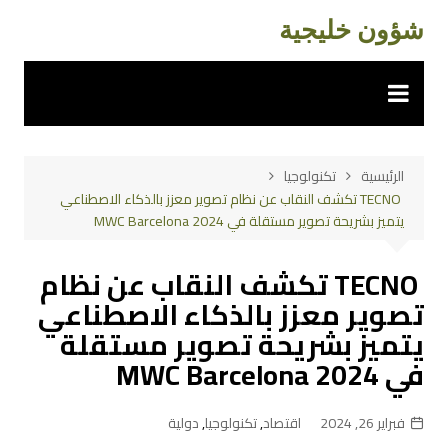
لتجاوز
شؤون خليجية
لى
لمحتوى
الرئيسية
تكنولوجيا
TECNO تكشف النقاب عن نظام تصوير معزز بالذكاء الاصطناعي
يتميز بشريحة تصوير مستقلة في MWC Barcelona 2024
TECNO تكشف النقاب عن نظام
تصوير معزز بالذكاء الاصطناعي
يتميز بشريحة تصوير مستقلة
في MWC Barcelona 2024
فبراير 26, 2024
اقتصاد
,
تكنولوجيا
,
دولية