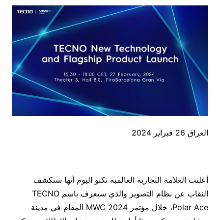
العراق 26 فبراير 2024
أعلنت العلامة التجارية العالمية تكنو اليوم أنها ستكشف
النقاب عن نظام التصوير والذي سيعرف باسم TECNO
Polar Ace، خلال مؤتمر MWC 2024 المقام في مدينة