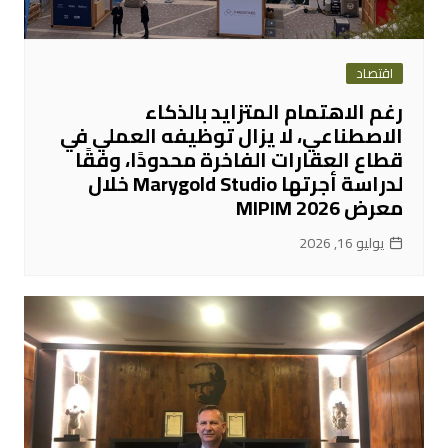
اقتصاد
رغم الاهتمام المتزايد بالذكاء
الاصطناعي، لا يزال توظيفه العملي في
قطاع العقارات الفاخرة محدودًا، وفقًا
لدراسة أجرتها Marygold Studio خلال
معرض MIPIM 2026
يوليو 16, 2026