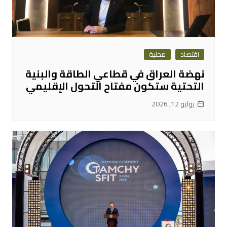
اقتصاد
محلية
نهضة العراق في قطاعي الطاقة والبنية
التحتية ستكون مفتاح التحول الإقليمي
يوليو 12, 2026