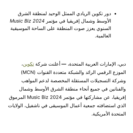
دور تكوين الريادي الممثل الوحيد لمنطقة الشرق
الأوسط وشمال إفريقيا في مؤتمر
Music Biz 2024
السنوي يعزز صوت المنطقة على الساحة الموسيقية
العالمية
.
دبي، الإمارات العربية المتحدة،
—
أعلنت شركة
تكوين
،
الموزع الرقمي الرائد والشبكة متعددة القنوات (MCN)
وشركة التسجيلات المستقلة المخصصة لدعم المواهب
والفنانين في جميع أنحاء منطقة الشرق الأوسط وشمال
إفريقيا، عن مشاركتها في مؤتمر Music Biz 2024 المرموق
الذي استضافته جمعية أعمال الموسيقى في ناشفيل، الولايات
المتحدة الأمريكية.