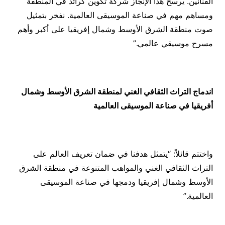
الفنانين. يرسخ هذا الإنجاز شركة تكوين كرائد في المنطقة
ومساهم مهم في صناعة الموسيقى العالمية. نفخر بتمثيل
صوت منطقة الشرق الأوسط وشمال إفريقيا على أكبر وأهم
مسرح موسيقي عالمي.”
اندماج التراث الثقافي الغني لمنطقة الشرق الأوسط وشمال
أفريقيا في صناعة الموسيقى العالمية
واختتم قائلاً: “يتمثل هدفنا في ضمان تعريف العالم على
التراث الثقافي الغني والمواهب المتنوعة في منطقة الشرق
الأوسط وشمال إفريقيا ودمجها في صناعة الموسيقى
العالمية.”