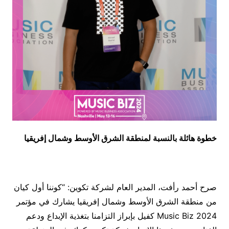
خطوة هائلة بالنسبة لمنطقة الشرق الأوسط وشمال إفريقيا
صرح أحمد رأفت، المدير العام لشركة تكوين: “كوننا أول كيان
من منطقة الشرق الأوسط وشمال إفريقيا يشارك في مؤتمر
Music Biz 2024 كفيل بإبراز التزامنا بتغذية الإبداع ودعم