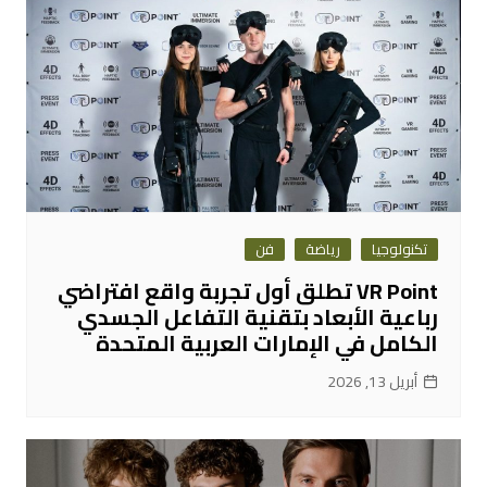
تكنولوجيا
رياضة
فن
VR Point تطلق أول تجربة واقع افتراضي
رباعية الأبعاد بتقنية التفاعل الجسدي
الكامل في الإمارات العربية المتحدة
أبريل 13, 2026