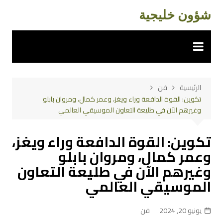
لتجاوز
شؤون خليجية
لى
لمحتوى
الرئيسية
فن
تكوين: القوة الدافعة وراء ويغز، وعمر كمال، ومروان بابلو
وغيرهم الآن في طليعة التعاون الموسيقي العالمي
تكوين: القوة الدافعة وراء ويغز،
وعمر كمال، ومروان بابلو
وغيرهم الآن في طليعة التعاون
الموسيقي العالمي
يونيو 20, 2024
فن