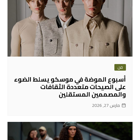
فن
أسبوع الموضة في موسكو يسلط الضوء
على الصيحات متعددة الثقافات
والمصممين المستقلين
مارس 27, 2026