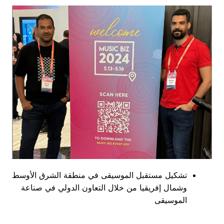
تشكيل مستقبل الموسيقى في منطقة الشرق الأوسط
وشمال إفريقيا من خلال التعاون الدولي في صناعة
الموسيقى