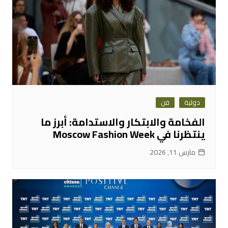
دولية
فن
الفخامة والابتكار والاستدامة: أبرز ما
ينتظرنا في Moscow Fashion Week
مارس 11, 2026