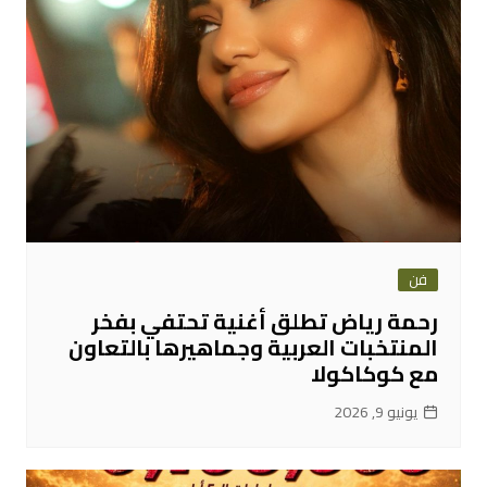
فن
رحمة رياض تطلق أغنية تحتفي بفخر
المنتخبات العربية وجماهيرها بالتعاون
مع كوكاكولا
يونيو 9, 2026