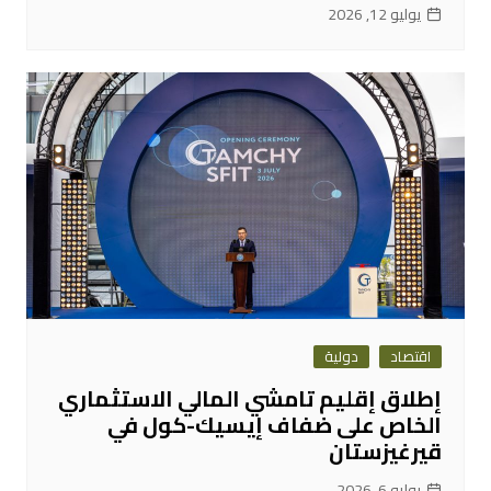
يوليو 12, 2026
اقتصاد
دولية
إطلاق إقليم تامشي المالي الاستثماري
الخاص على ضفاف إيسيك-كول في
قيرغيزستان
يوليو 6, 2026