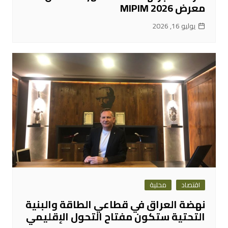
معرض MIPIM 2026
يوليو 16, 2026
اقتصاد
محلية
نهضة العراق في قطاعي الطاقة والبنية
التحتية ستكون مفتاح التحول الإقليمي