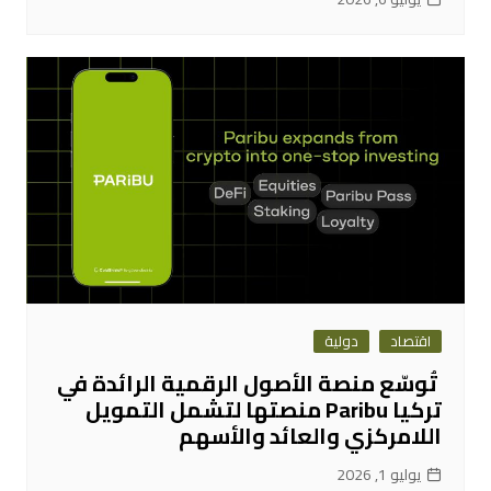
اقتصاد
دولية
تُوسّع منصة الأصول الرقمية الرائدة في
تركيا Paribu منصتها لتشمل التمويل
اللامركزي والعائد والأسهم
يوليو 1, 2026