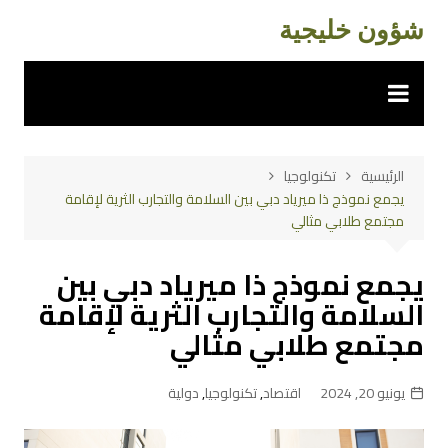
لتجاوز
شؤون خليجية
لى
لمحتوى
الرئيسية
تكنولوجيا
يجمع نموذج ذا ميرياد دبي بين السلامة والتجارب الثرية لإقامة
مجتمع طلابي مثالي
يجمع نموذج ذا ميرياد دبي بين
السلامة والتجارب الثرية لإقامة
مجتمع طلابي مثالي
يونيو 20, 2024
اقتصاد
,
تكنولوجيا
,
دولية