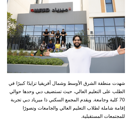
شهدت منطقة الشرق الأوسط وشمال أفريقيا تزايدًا كبيرًا في
الطلب على التعليم العالي، حيث تستضيف دبي وحدها حوالي
70 كلية وجامعة. ويقدم المجمع السكني ذا ميرياد دبي تجربة
إقامة شاملة لطلاب التعليم العالي والجامعات وتصورًا
للمجتمعات المستقبلية.