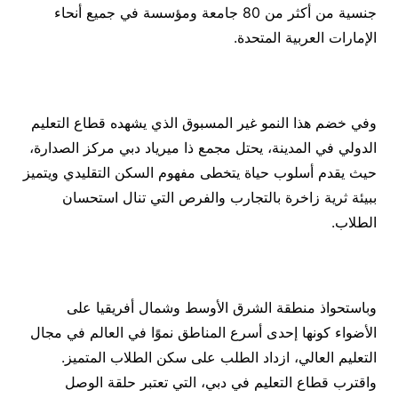
جنسية من أكثر من 80 جامعة ومؤسسة في جميع أنحاء
الإمارات العربية المتحدة.
وفي خضم هذا النمو غير المسبوق الذي يشهده قطاع التعليم
الدولي في المدينة، يحتل مجمع ذا ميرياد دبي مركز الصدارة،
حيث يقدم أسلوب حياة يتخطى مفهوم السكن التقليدي ويتميز
ببيئة ثرية زاخرة بالتجارب والفرص التي تنال استحسان
الطلاب.
وباستحواذ منطقة الشرق الأوسط وشمال أفريقيا على
الأضواء كونها إحدى أسرع المناطق نموًا في العالم في مجال
التعليم العالي، ازداد الطلب على سكن الطلاب المتميز.
واقترب قطاع التعليم في دبي، التي تعتبر حلقة الوصل