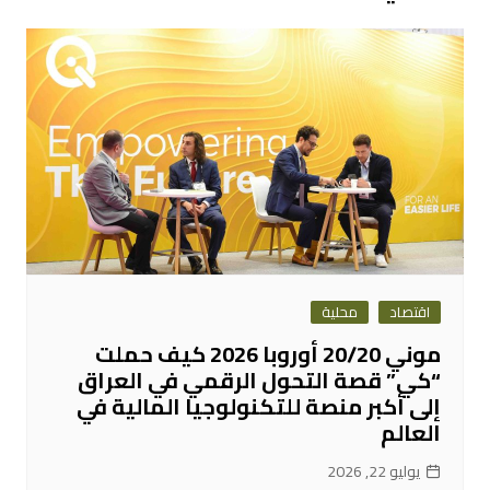
اقتصاد
محلية
موني 20/20 أوروبا 2026 كيف حملت
“كي” قصة التحول الرقمي في العراق
إلى أكبر منصة للتكنولوجيا المالية في
العالم
يوليو 22, 2026