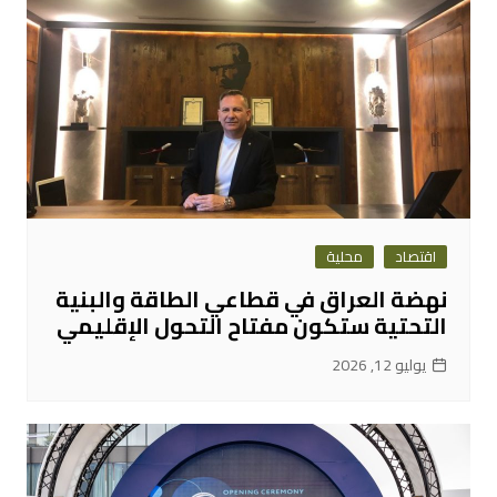
اقتصاد
محلية
نهضة العراق في قطاعي الطاقة والبنية
التحتية ستكون مفتاح التحول الإقليمي
يوليو 12, 2026