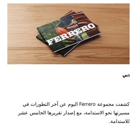
دبي
كشفت مجموعة
Ferrero
اليوم عن آخر التطورات في
مسيرتها نحو الاستدامة، مع إصدار تقريرها الخامس عشر
للاستدامة
.