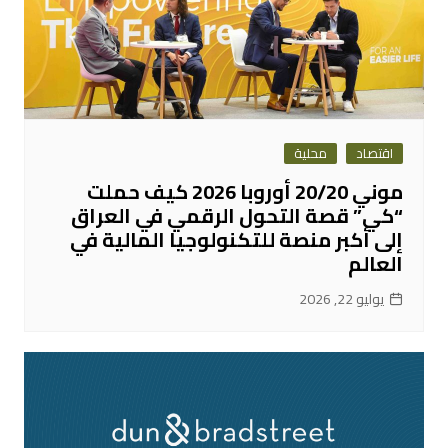
اقتصاد
محلية
موني 20/20 أوروبا 2026 كيف حملت
“كي” قصة التحول الرقمي في العراق
إلى أكبر منصة للتكنولوجيا المالية في
العالم
يوليو 22, 2026