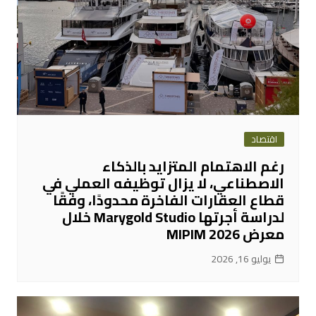
اقتصاد
رغم الاهتمام المتزايد بالذكاء
الاصطناعي، لا يزال توظيفه العملي في
قطاع العقارات الفاخرة محدودًا، وفقًا
لدراسة أجرتها Marygold Studio خلال
معرض MIPIM 2026
يوليو 16, 2026