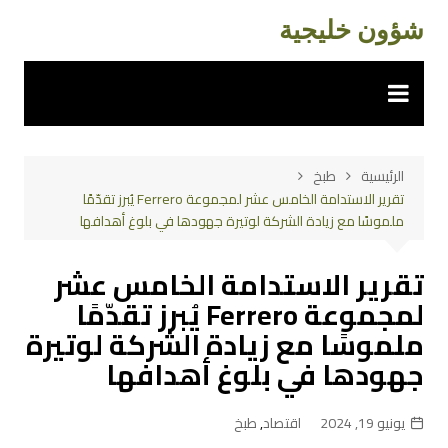
لتجاوز
شؤون خليجية
لى
لمحتوى
الرئيسية
طبخ
تقرير الاستدامة الخامس عشر لمجموعة Ferrero يُبرز تقدّمًا
ملموسًا مع زيادة الشركة لوتيرة جهودها في بلوغ أهدافها
تقرير الاستدامة الخامس عشر
لمجموعة Ferrero يُبرز تقدّمًا
ملموسًا مع زيادة الشركة لوتيرة
جهودها في بلوغ أهدافها
يونيو 19, 2024
اقتصاد
,
طبخ