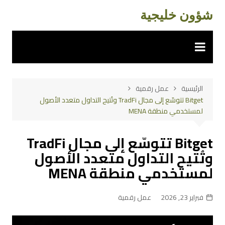
لتجاوز
شؤون خليجية
لى
لمحتوى
الرئيسية
عمل رقمية
Bitget تتوسّع إلى مجال TradFi وتُتيح التداول متعدد الأصول
لمستخدمي منطقة MENA
Bitget تتوسّع إلى مجال TradFi
وتُتيح التداول متعدد الأصول
لمستخدمي منطقة MENA
فبراير 23, 2026
عمل رقمية