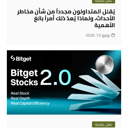
عمل رقمية
يُقلل المتداولون مجدداً من شأن مخاطر
الأحداث، ولماذا يُعدّ ذلك أمراً بالغ
الأهمية
يونيو 15, 2026
عمل رقمية