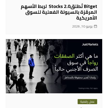
Bitget تُطلقStocks 2.0 لربط الأسهم
المرمَّزة بالسيولة الفعلية للسوق
الأمريكية
يونيو 10, 2026
عمل رقمية