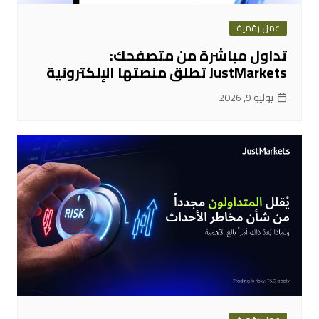
عمل رقمية
تداول مباشرة من متصفحك:
JustMarkets تطلق منصتها الإلكترونية
يوليو 9, 2026