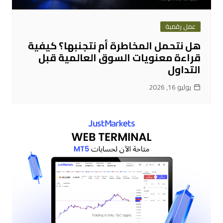
عمل رقمية
هل نتحمل المخاطرة أم نتجنبها؟ كيفية
قراءة معنويات السوق العالمية قبل
التداول
يوليو 16, 2026